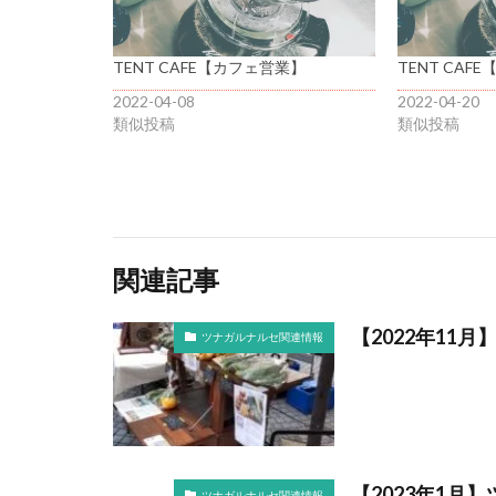
TENT CAFE【カフェ営業】
TENT CAF
2022-04-08
2022-04-20
類似投稿
類似投稿
関連記事
【2022年11
ツナガルナルセ関連情報
【2023年1月
ツナガルナルセ関連情報