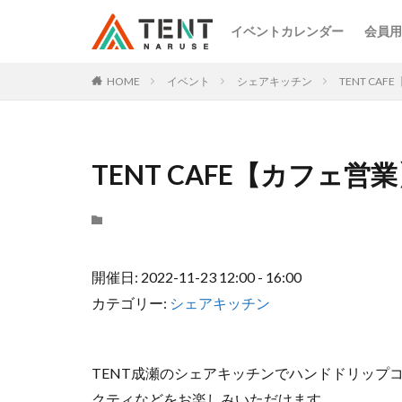
イベントカレンダー
会員用
HOME
イベント
シェアキッチン
TENT CA
TENT CAFE【カフェ営
開催日: 2022-11-23 12:00 - 16:00
カテゴリー:
シェアキッチン
TENT成瀬のシェアキッチンでハンドドリップ
クティなどをお楽しみいただけます。