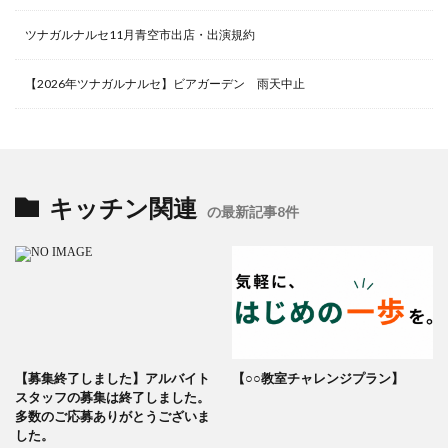
ツナガルナルセ11月青空市出店・出演規約
【2026年ツナガルナルセ】ビアガーデン 雨天中止
キッチン関連
の最新記事8件
【募集終了しました】アルバイト
【○○教室チャレンジプラン】
スタッフの募集は終了しました。
多数のご応募ありがとうございま
した。