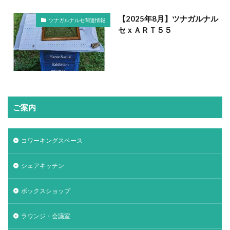
【2025年8月】ツナガルナル
ツナガルナルセ関連情報
セｘＡＲＴ５５
ご案内
コワーキングスペース
シェアキッチン
ボックスショップ
ラウンジ・会議室