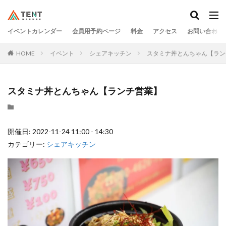
イベントカレンダー
会員用予約ページ
料金
アクセス
お問い合わせ
HOME
イベント
シェアキッチン
スタミナ丼とんちゃん【ラン
スタミナ丼とんちゃん【ランチ営業】
開催日: 2022-11-24 11:00 - 14:30
カテゴリー:
シェアキッチン