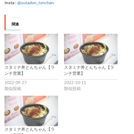
Insta :
@sutadon_tonchan
関連
スタミナ丼とんちゃん【ラ
スタミナ丼とんちゃん【ラ
ンチ営業】
ンチ営業】
2022-09-27
2022-10-11
類似投稿
類似投稿
スタミナ丼とんちゃん【ラ