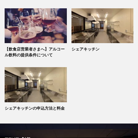
【飲食店営業者さまへ】アルコー
シェアキッチン
ル飲料の提供条件について
シェアキッチンの申込方法と料金