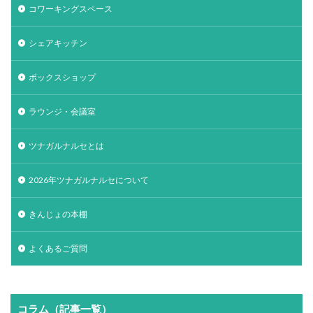
コワーキングスペース
シェアキッチン
ボックスショップ
ラウンジ・会議室
ツナガルナルセとは
2026年ツナガルナルセについて
きんじょの本棚
よくあるご質問
コラム（記事一覧）