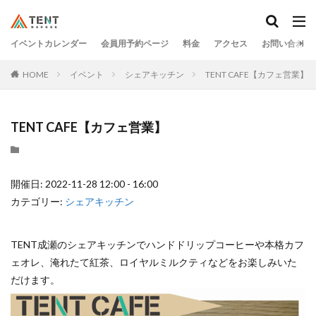
イベントカレンダー
会員用予約ページ
料金
アクセス
お問い合わせ
HOME
イベント
シェアキッチン
TENT CAFE【カフェ営業】
TENT CAFE【カフェ営業】
開催日: 2022-11-28 12:00 - 16:00
カテゴリー:
シェアキッチン
TENT成瀬のシェアキッチンでハンドドリップコーヒーや本格カフ
ェオレ、淹れたて紅茶、ロイヤルミルクティなどをお楽しみいた
だけます。