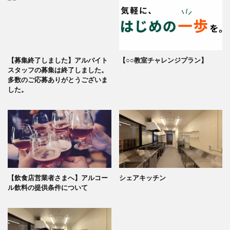
【募集終了しました】アルバイト
【○○教室チャレンジプラン】
スタッフの募集は終了しました。
多数のご応募ありがとうございま
した。
【飲食店営業者さまへ】アルコー
シェアキッチン
ル飲料の提供条件について