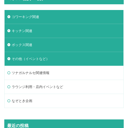
コワーキング関連
キッチン関連
ボックス関連
その他（イベントなど）
ツナガルナルセ関連情報
ラウンジ利用・店内イベントなど
なぞとき企画
最近の投稿