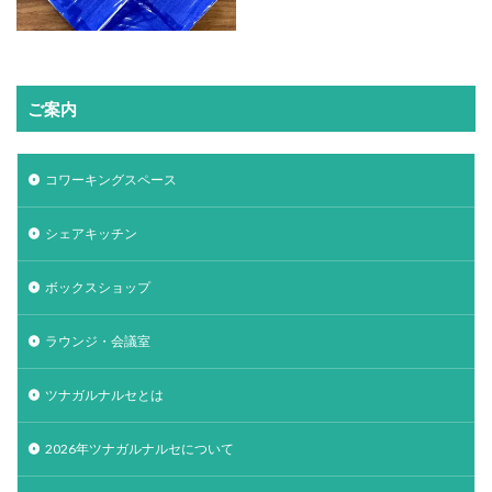
ご案内
コワーキングスペース
シェアキッチン
ボックスショップ
ラウンジ・会議室
ツナガルナルセとは
2026年ツナガルナルセについて