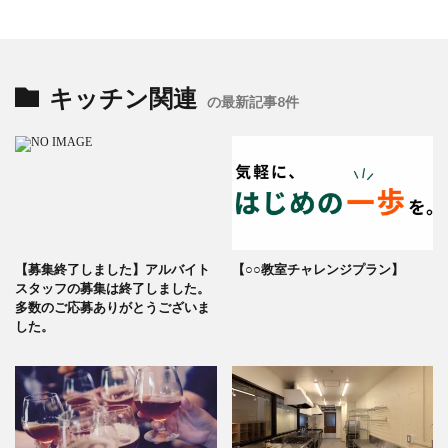
キッチン関連
の最新記事8件
【募集終了しました】アルバイト
【○○教室チャレンジプラン】
スタッフの募集は終了しました。
多数のご応募ありがとうございま
した。