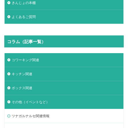
きんじょの本棚
よくあるご質問
コラム（記事一覧）
コワーキング関連
キッチン関連
ボックス関連
その他（イベントなど）
ツナガルナルセ関連情報