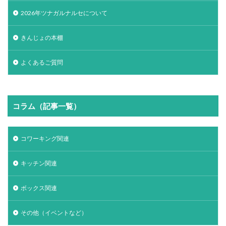
2026年ツナガルナルセについて
きんじょの本棚
よくあるご質問
コラム（記事一覧）
コワーキング関連
キッチン関連
ボックス関連
その他（イベントなど）