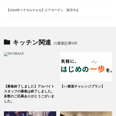
【2026年ツナガルナルセ】ビアガーデン 雨天中止
キッチン関連
の最新記事8件
【募集終了しました】アルバイト
【○○教室チャレンジプラン】
スタッフの募集は終了しました。
多数のご応募ありがとうございま
した。