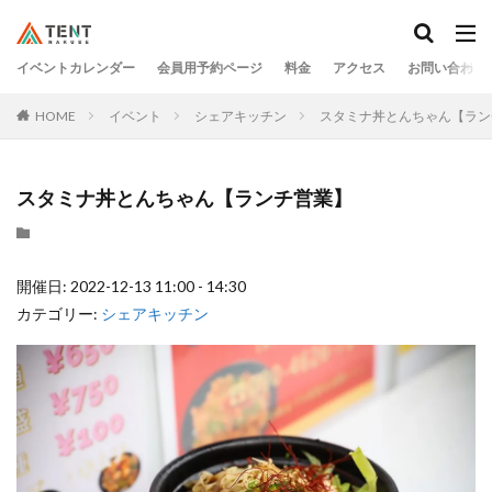
イベントカレンダー
会員用予約ページ
料金
アクセス
お問い合わせ
HOME
イベント
シェアキッチン
スタミナ丼とんちゃん【ラン
スタミナ丼とんちゃん【ランチ営業】
開催日: 2022-12-13 11:00 - 14:30
カテゴリー:
シェアキッチン