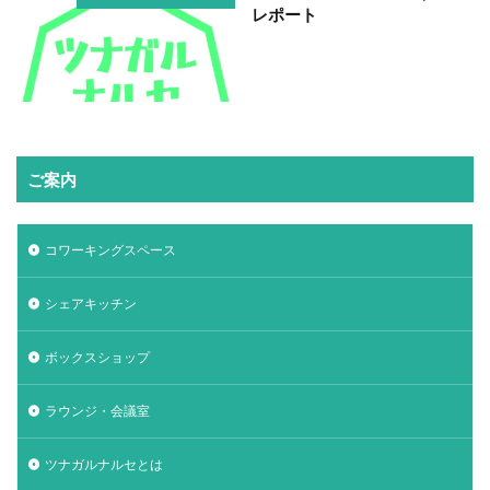
レポート
ご案内
コワーキングスペース
シェアキッチン
ボックスショップ
ラウンジ・会議室
ツナガルナルセとは