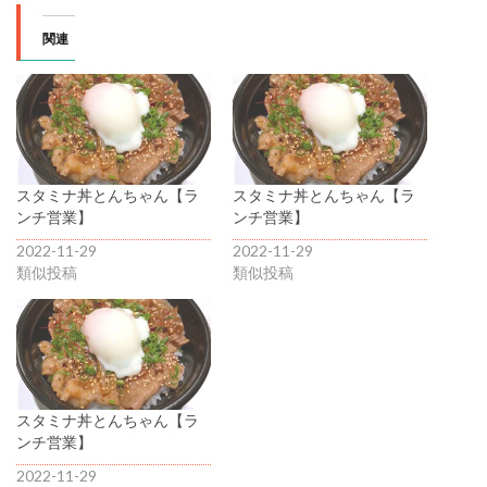
関連
スタミナ丼とんちゃん【ラ
スタミナ丼とんちゃん【ラ
ンチ営業】
ンチ営業】
2022-11-29
2022-11-29
類似投稿
類似投稿
スタミナ丼とんちゃん【ラ
ンチ営業】
2022-11-29