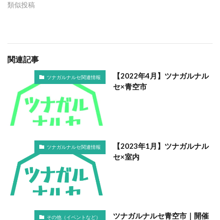
類似投稿
関連記事
【2022年4月】ツナガルナル
ツナガルナルセ関連情報
セ×青空市
【2023年1月】ツナガルナル
ツナガルナルセ関連情報
セ×室内
ツナガルナルセ青空市｜開催
その他（イベントなど）