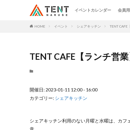
イベントカレンダー
会員用
HOME
イベント
シェアキッチン
TENT CA
TENT CAFE【ランチ営
開催日: 2023-01-11 12:00 - 16:00
カテゴリー:
シェアキッチン
シェアキッチン利用のない月曜と水曜は、カフ
意。