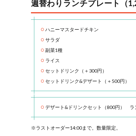
週替わりランチプレート（1,2
ハニーマスタードチキン
サラダ
副菜1種
ライス
セットドリンク（＋300円）
セットドリンク&デザート（＋500円）
デザート&ドリンクセット（800円） 
※ラストオーダー14:00まで。数量限定。