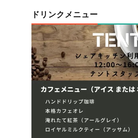
ドリンクメニュー