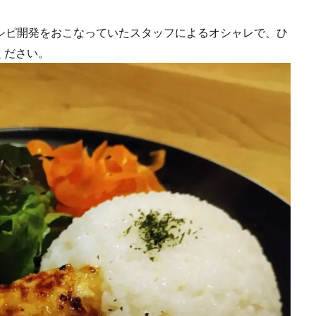
シピ開発をおこなっていたスタッフによるオシャレで、ひ
ください。