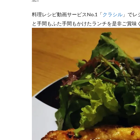
料理レシピ動画サービスNo.1「
クラシル
」でレ
と手間もふた手間もかけたランチを是非ご賞味