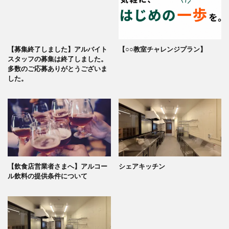
【募集終了しました】アルバイト
【○○教室チャレンジプラン】
スタッフの募集は終了しました。
多数のご応募ありがとうございま
した。
【飲食店営業者さまへ】アルコー
シェアキッチン
ル飲料の提供条件について