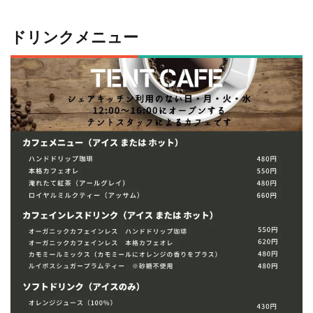
ドリンクメニュー