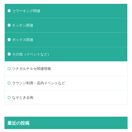
コワーキング関連
キッチン関連
ボックス関連
その他（イベントなど）
ツナガルナルセ関連情報
ラウンジ利用・店内イベントなど
なぞとき企画
最近の投稿