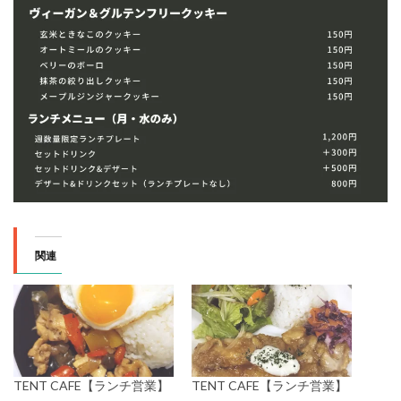
関連
TENT CAFE【ランチ営業】
TENT CAFE【ランチ営業】