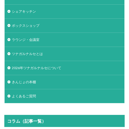
シェアキッチン
ボックスショップ
ラウンジ・会議室
ツナガルナルセとは
2026年ツナガルナルセについて
きんじょの本棚
よくあるご質問
コラム（記事一覧）