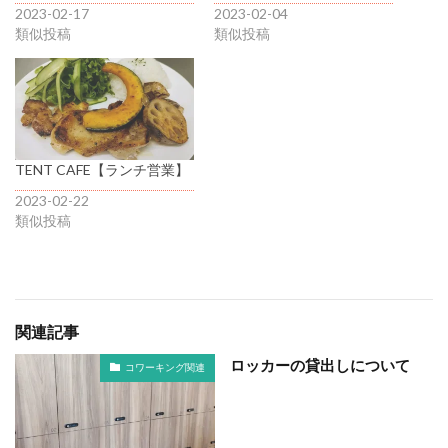
2023-02-17
2023-02-04
類似投稿
類似投稿
TENT CAFE【ランチ営業】
2023-02-22
類似投稿
関連記事
ロッカーの貸出しについて
コワーキング関連