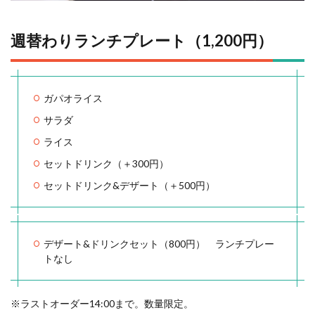
週替わりランチプレート（1,200円）
ガパオライス
サラダ
ライス
セットドリンク（＋300円）
セットドリンク&デザート（＋500円）
デザート&ドリンクセット（800円） ランチプレー
トなし
※ラストオーダー14:00まで。数量限定。