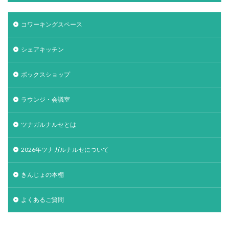
コワーキングスペース
シェアキッチン
ボックスショップ
ラウンジ・会議室
ツナガルナルセとは
2026年ツナガルナルセについて
きんじょの本棚
よくあるご質問