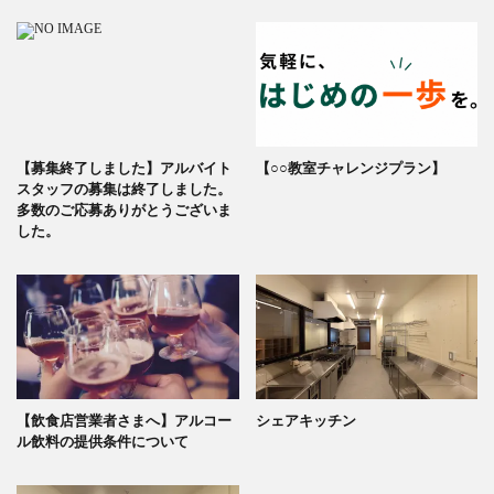
【募集終了しました】アルバイト
【○○教室チャレンジプラン】
スタッフの募集は終了しました。
多数のご応募ありがとうございま
した。
【飲食店営業者さまへ】アルコー
シェアキッチン
ル飲料の提供条件について