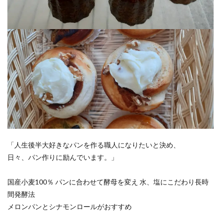
「人生後半大好きなパンを作る職人になりたいと決め、
日々、パン作りに励んでいます。」
国産小麦100％ パンに合わせて酵母を変え 水、塩にこだわり長時
間発酵法
メロンパンとシナモンロールがおすすめ