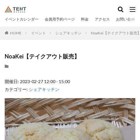
イベントカレンダー
会員用予約ページ
料金
アクセス
お問い合わせ
HOME
イベント
シェアキッチン
NoaKei【テイクアウト販売
NoaKei【テイクアウト販売】
開催日: 2023-02-27 12:00 - 15:00
カテゴリー:
シェアキッチン