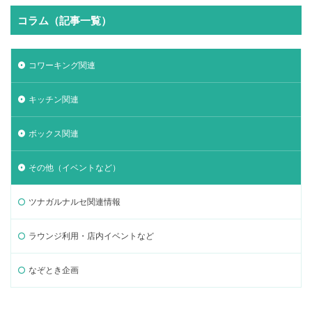
コラム（記事一覧）
コワーキング関連
キッチン関連
ボックス関連
その他（イベントなど）
ツナガルナルセ関連情報
ラウンジ利用・店内イベントなど
なぞとき企画