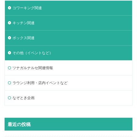
コワーキング関連
キッチン関連
ボックス関連
その他（イベントなど）
ツナガルナルセ関連情報
ラウンジ利用・店内イベントなど
なぞとき企画
最近の投稿