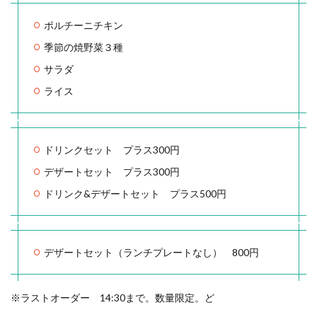
ポルチーニチキン
季節の焼野菜３種
サラダ
ライス
ドリンクセット プラス300円
デザートセット プラス300円
ドリンク&デザートセット プラス500円
デザートセット（ランチプレートなし） 800円
※ラストオーダー 14:30まで。数量限定。ど