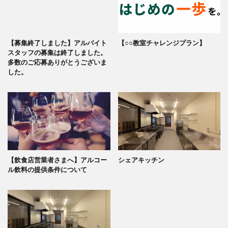
【募集終了しました】アルバイト
【○○教室チャレンジプラン】
スタッフの募集は終了しました。
多数のご応募ありがとうございま
した。
【飲食店営業者さまへ】アルコー
シェアキッチン
ル飲料の提供条件について