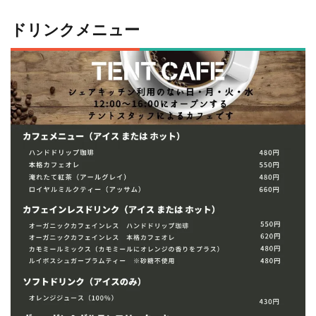
ドリンクメニュー