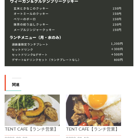
関連
TENT CAFE【ランチ営業】
TENT CAFE【ランチ営業】