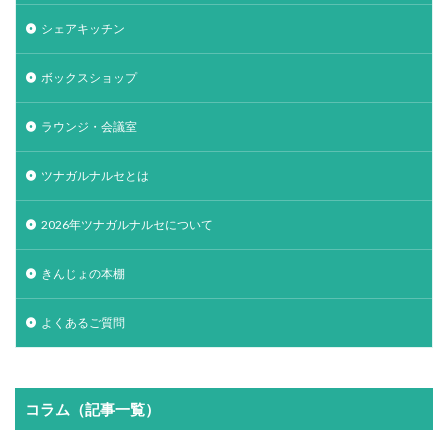
シェアキッチン
ボックスショップ
ラウンジ・会議室
ツナガルナルセとは
2026年ツナガルナルセについて
きんじょの本棚
よくあるご質問
コラム（記事一覧）