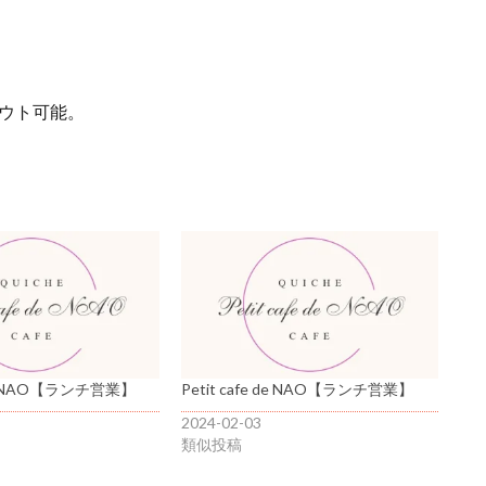
アウト可能。
 de NAO【ランチ営業】
Petit cafe de NAO【ランチ営業】
2024-02-03
類似投稿