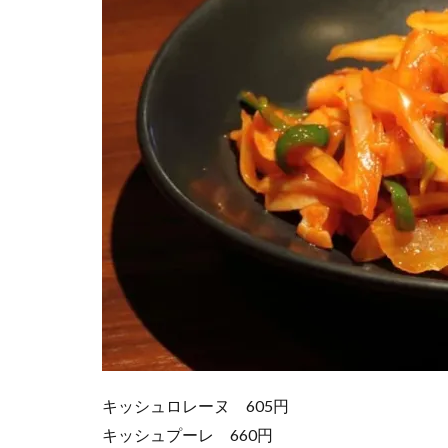
キッシュロレーヌ 605円
キッシュプーレ 660円