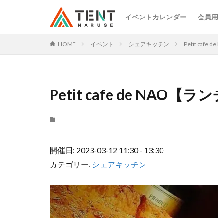
イベントカレンダー
会員用
HOME
イベント
シェアキッチン
Petit caf
Petit cafe de NAO【
開催日: 2023-03-12 11:30 - 13:30
カテゴリー:
シェアキッチン