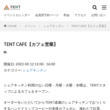
イベントカレンダー
会員用予約ページ
料金
アクセス
お問い合わせ
HOME
イベント
シェアキッチン
TENT CAFE【カフェ営業】
TENT CAFE【カフェ営業】
開催日: 2023-03-12 12:00 - 16:00
カテゴリー:
シェアキッチン
シェアキッチン利用のない日曜・月曜・火曜・水曜は、TENTスタ
ッフによるカフェをオープン。
オーダーをいただいてからTENT成瀬のシェアキッチンでおつくり
するハンドドリップコーヒーや本格カフェオレ、淹れたて紅茶、