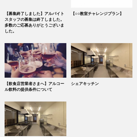
【募集終了しました】アルバイト
【○○教室チャレンジプラン】
スタッフの募集は終了しました。
多数のご応募ありがとうございま
した。
【飲食店営業者さまへ】アルコー
シェアキッチン
ル飲料の提供条件について