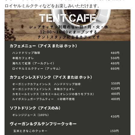
ロイヤルミルクティなどをお楽しみいただけます。