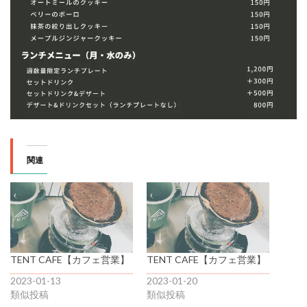
関連
TENT CAFE【カフェ営業】
TENT CAFE【カフェ営業】
2023-01-13
2023-01-20
類似投稿
類似投稿