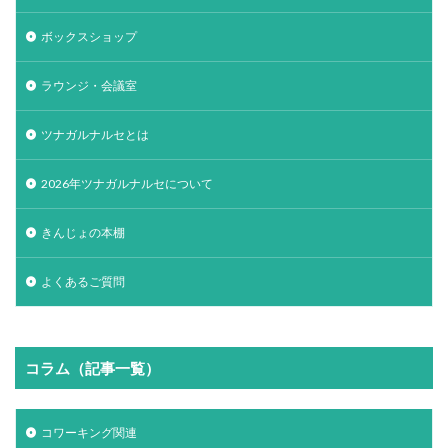
ボックスショップ
ラウンジ・会議室
ツナガルナルセとは
2026年ツナガルナルセについて
きんじょの本棚
よくあるご質問
コラム（記事一覧）
コワーキング関連