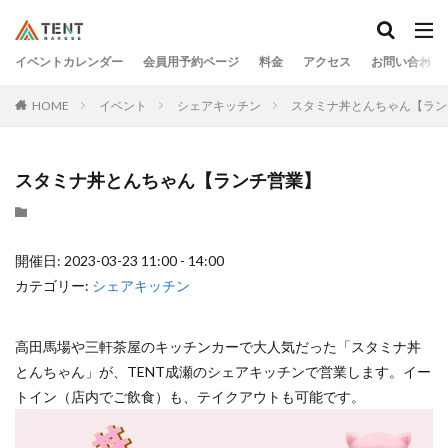
イベントカレンダー
会員用予約ページ
料金
アクセス
お問い合わせ
HOME
イベント
シェアキッチン
スタミナ丼とんちゃん【ラン
スタミナ丼とんちゃん【ランチ営業】
開催日: 2023-03-23 11:00 - 14:00
カテゴリー:
シェアキッチン
高田馬場や三軒茶屋のキッチンカーで大人気だった「スタミナ丼
とんちゃん」が、TENT成瀬のシェアキッチンで営業します。イー
トイン（店内でご飲食）も、テイクアウトも可能です。