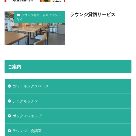
ラウンジ貸切サービス
ラウンジ利用・店内イベント
など
ご案内
コワーキングスペース
シェアキッチン
ボックスショップ
ラウンジ・会議室