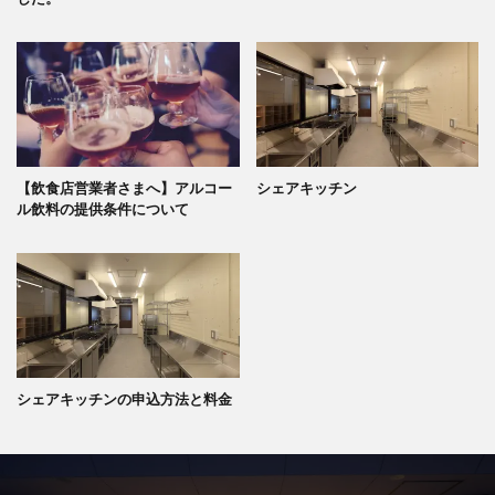
【飲食店営業者さまへ】アルコー
シェアキッチン
ル飲料の提供条件について
シェアキッチンの申込方法と料金