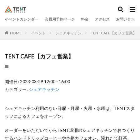
イベントカレンダー
会員用予約ページ
料金
アクセス
お問い合わせ
HOME
イベント
シェアキッチン
TENT CAFE【カフェ営業】
TENT CAFE【カフェ営業】
開催日: 2023-03-29 12:00 - 16:00
カテゴリー:
シェアキッチン
シェアキッチン利用のない日曜・月曜・火曜・水曜は、TENTスタ
ッフによるカフェをオープン。
オーダーをいただいてからTENT成瀬のシェアキッチンでおつくり
するハンドドリップコーヒーや本格カフェオレ、淹れたて紅茶、