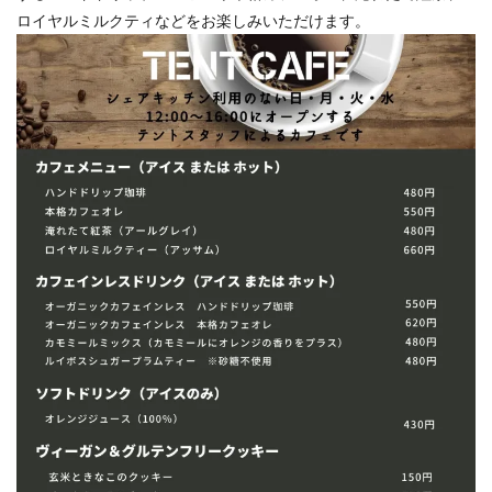
ロイヤルミルクティなどをお楽しみいただけます。