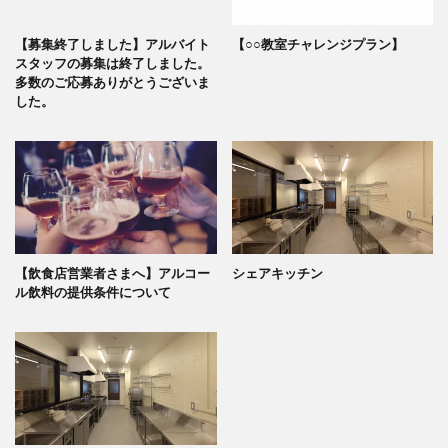
【募集終了しました】アルバイト
【○○教室チャレンジプラン】
スタッフの募集は終了しました。
多数のご応募ありがとうございま
した。
【飲食店営業者さまへ】アルコー
シェアキッチン
ル飲料の提供条件について