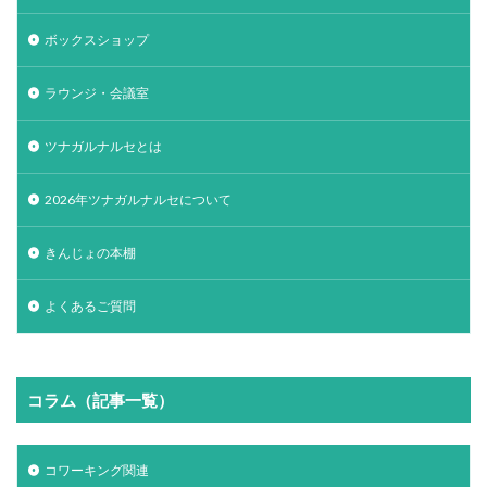
ボックスショップ
ラウンジ・会議室
ツナガルナルセとは
2026年ツナガルナルセについて
きんじょの本棚
よくあるご質問
コラム（記事一覧）
コワーキング関連