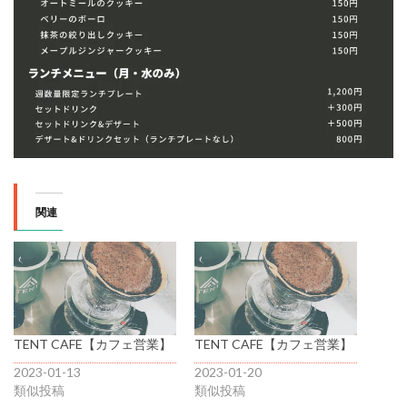
関連
TENT CAFE【カフェ営業】
TENT CAFE【カフェ営業】
2023-01-13
2023-01-20
類似投稿
類似投稿