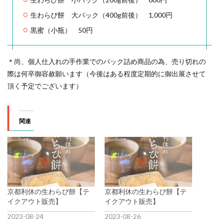
生わらび餅 大パック（400g前後） 1,000円
黒蜜（小瓶） 50円
＊尚、個人仕入れの手作業でのパック詰め商品の為、売り切れの
際は何卒御容赦願います（今後はある程度定期的に御出展させて
頂く予定でございます）
関連
京都利休の生わらび餅【テ
京都利休の生わらび餅【テ
イクアウト販売】
イクアウト販売】
2023-08-24
2023-08-26