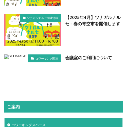
【2025年4月】ツナガルナル
ツナガルナルセ関連情報
セ – 春の青空市を開催します
会議室のご利用について
コワーキング関連
ご案内
コワーキングスペース