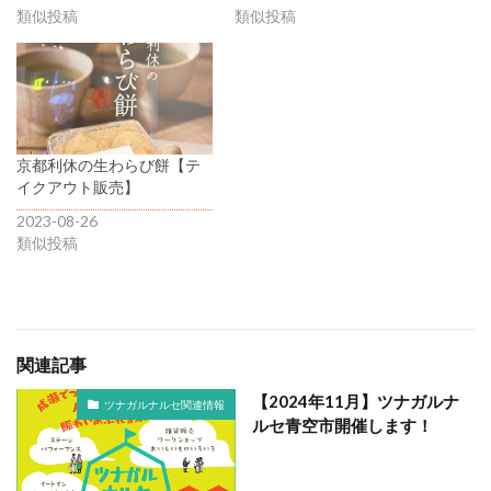
類似投稿
類似投稿
京都利休の生わらび餅【テ
イクアウト販売】
2023-08-26
類似投稿
関連記事
【2024年11月】ツナガルナ
ツナガルナルセ関連情報
ルセ青空市開催します！