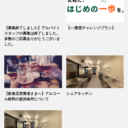
【募集終了しました】アルバイト
【○○教室チャレンジプラン】
スタッフの募集は終了しました。
多数のご応募ありがとうございま
した。
【飲食店営業者さまへ】アルコー
シェアキッチン
ル飲料の提供条件について