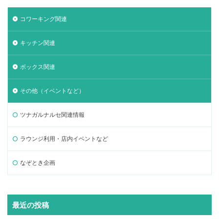
コワーキング関連
キッチン関連
ボックス関連
その他（イベントなど）
ツナガルナルセ関連情報
ラウンジ利用・店内イベントなど
なぞとき企画
最近の投稿