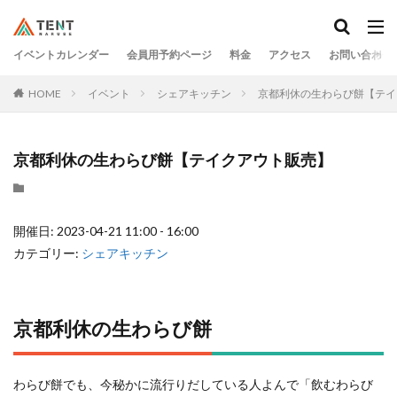
イベントカレンダー
会員用予約ページ
料金
アクセス
お問い合わせ
HOME
イベント
シェアキッチン
京都利休の生わらび餅【テイ
京都利休の生わらび餅【テイクアウト販売】
開催日: 2023-04-21 11:00 - 16:00
カテゴリー:
シェアキッチン
京都利休の生わらび餅
わらび餅でも、今秘かに流行りだしている人よんで「飲むわらび