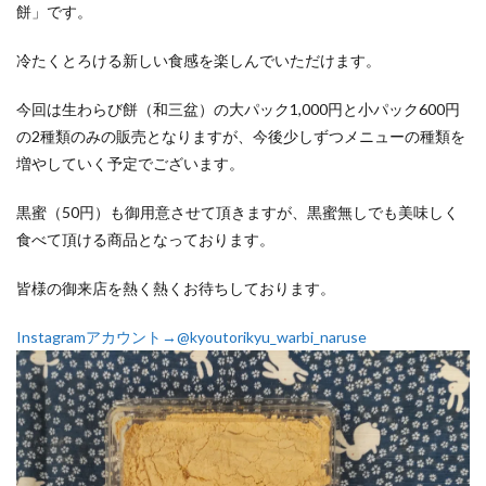
餅」です。
冷たくとろける新しい食感を楽しんでいただけます。
今回は生わらび餅（和三盆）の大パック1,000円と小パック600円
の2種類のみの販売となりますが、今後少しずつメニューの種類を
増やしていく予定でございます。
黒蜜（50円）も御用意させて頂きますが、黒蜜無しでも美味しく
食べて頂ける商品となっております。
皆様の御来店を熱く熱くお待ちしております。
Instagramアカウント→@kyoutorikyu_warbi_naruse