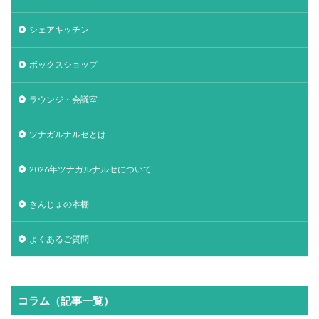
シェアキッチン
ボックスショップ
ラウンジ・会議室
ツナガルナルセとは
2026年ツナガルナルセについて
きんじょの本棚
よくあるご質問
コラム（記事一覧）