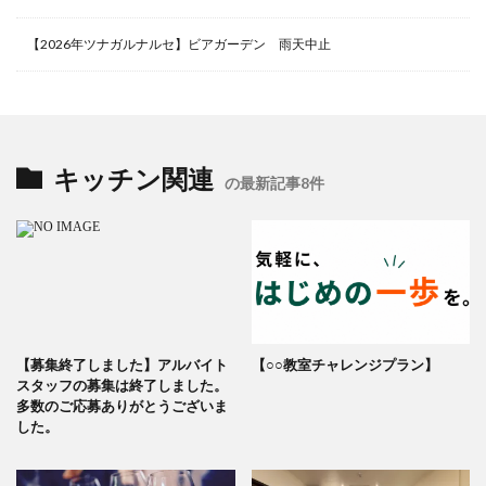
【2026年ツナガルナルセ】ビアガーデン 雨天中止
キッチン関連
の最新記事8件
【募集終了しました】アルバイト
【○○教室チャレンジプラン】
スタッフの募集は終了しました。
多数のご応募ありがとうございま
した。