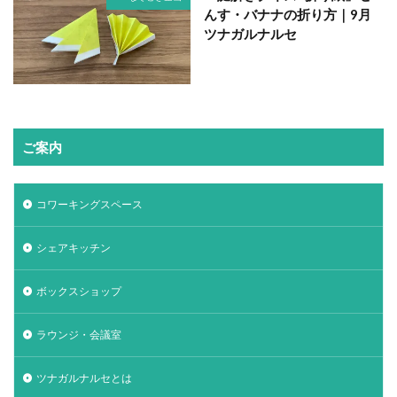
んす・バナナの折り方｜9月
ツナガルナルセ
ご案内
コワーキングスペース
シェアキッチン
ボックスショップ
ラウンジ・会議室
ツナガルナルセとは