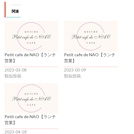
関連
Petit cafe de NAO【ランチ
Petit cafe de NAO【ランチ
営業】
営業】
2023-03-08
2023-03-09
類似投稿
類似投稿
Petit cafe de NAO【ランチ
営業】
2023-04-18