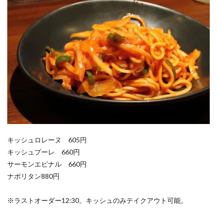
キッシュロレーヌ 605円
キッシュプーレ 660円
サーモンエピナル 660円
ナポリタン880円
※ラストオーダー12:30。キッシュのみテイクアウト可能。