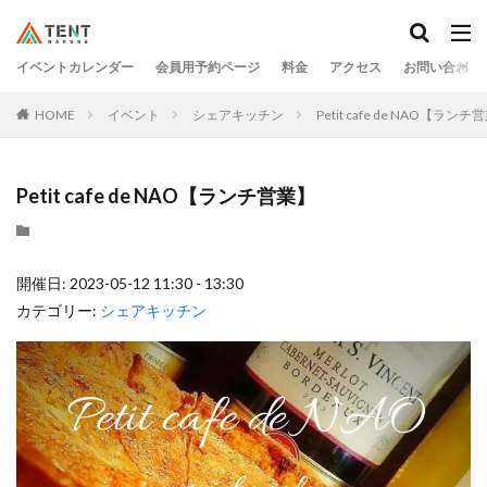
イベントカレンダー
会員用予約ページ
料金
アクセス
お問い合わせ
HOME
イベント
シェアキッチン
Petit cafe de NAO【ランチ
Petit cafe de NAO【ランチ営業】
開催日: 2023-05-12 11:30 - 13:30
カテゴリー:
シェアキッチン