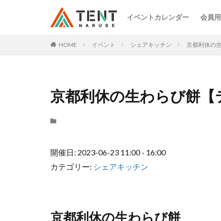
イベントカレンダー
会員用
HOME
イベント
シェアキッチン
京都利休の
京都利休の生わらび餅【
開催日: 2023-06-23 11:00 - 16:00
カテゴリー:
シェアキッチン
京都利休の生わらび餅