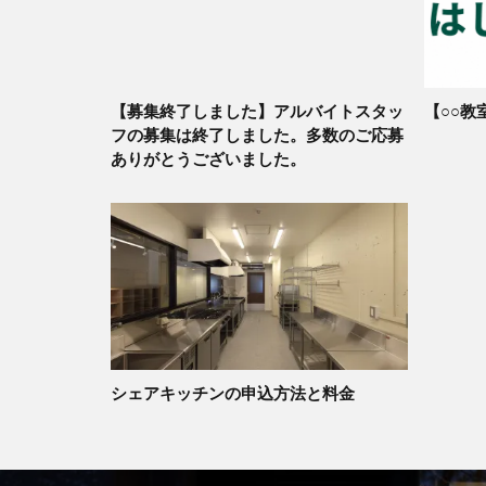
【募集終了しました】アルバイトスタッ
【○○教
フの募集は終了しました。多数のご応募
ありがとうございました。
シェアキッチンの申込方法と料金