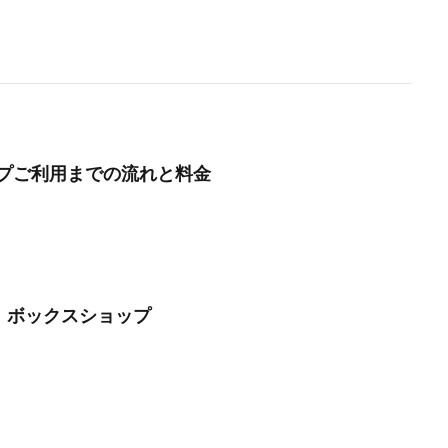
プご利用までの流れと料金
～】ボックスショップ