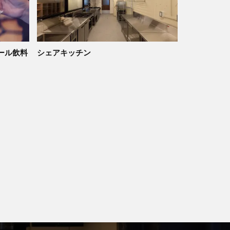
ール飲料
シェアキッチン