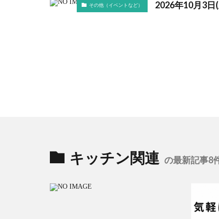
2026年10月
その他（イベントなど）
キッチン関連
の最新記事8