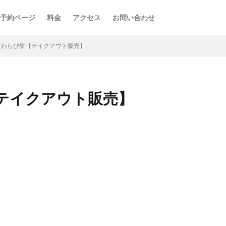
予約ページ
料金
アクセス
お問い合わせ
生わらび餅【テイクアウト販売】
テイクアウト販売】