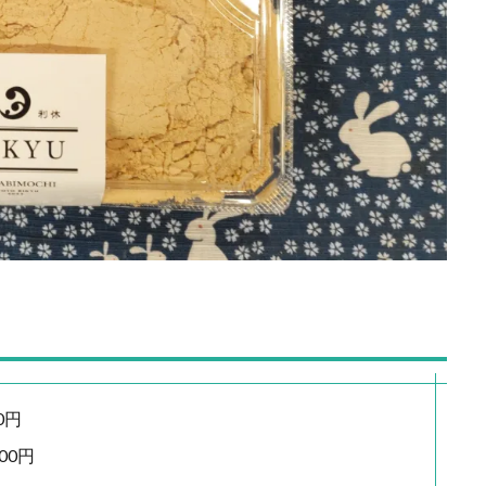
0円
00円