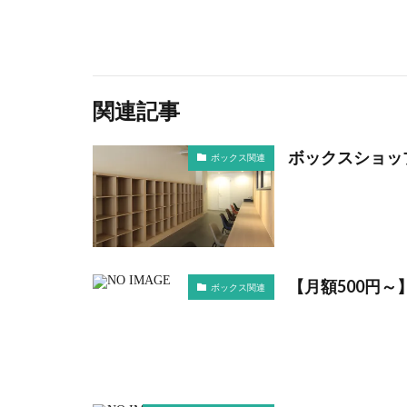
関連記事
ボックスショッ
ボックス関連
【月額500円
ボックス関連