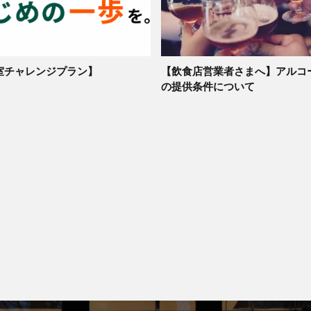
室チャレンジプラン】
【飲食店営業者さまへ】アルコ
の提供条件について