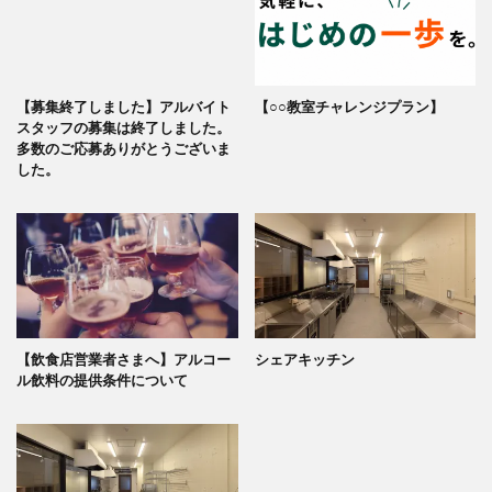
【募集終了しました】アルバイト
【○○教室チャレンジプラン】
スタッフの募集は終了しました。
多数のご応募ありがとうございま
した。
【飲食店営業者さまへ】アルコー
シェアキッチン
ル飲料の提供条件について