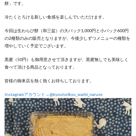
餅」です。
冷たくとろける新しい食感を楽しんでいただけます。
今回は生わらび餅（和三盆）の大パック1,000円と小パック600円
の2種類のみの販売となりますが、今後少しずつメニューの種類を
増やしていく予定でございます。
黒蜜（50円）も御用意させて頂きますが、黒蜜無しでも美味しく
食べて頂ける商品となっております。
皆様の御来店を熱く熱くお待ちしております。
Instagramアカウント→@kyoutorikyu_warbi_naruse