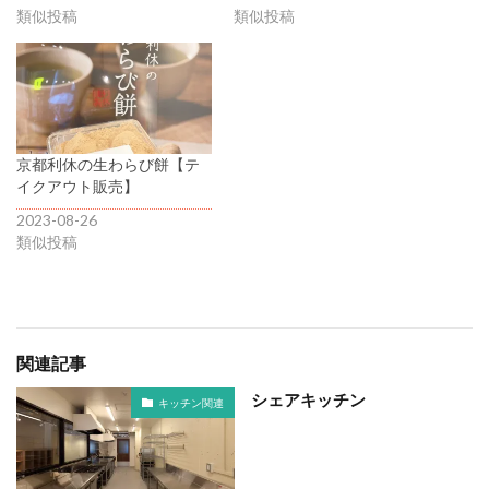
類似投稿
類似投稿
京都利休の生わらび餅【テ
イクアウト販売】
2023-08-26
類似投稿
関連記事
シェアキッチン
キッチン関連