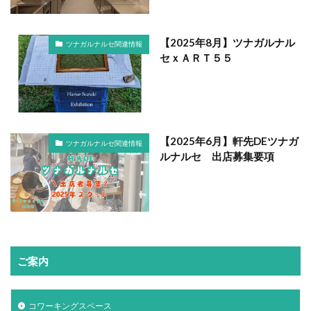
【2025年8月】ツナガルナル
ツナガルナルセ関連情報
セｘＡＲＴ５５
【2025年6月】軒先DEツナガ
ツナガルナルセ関連情報
ルナルセ 出店募集要項
ご案内
コワーキングスペース