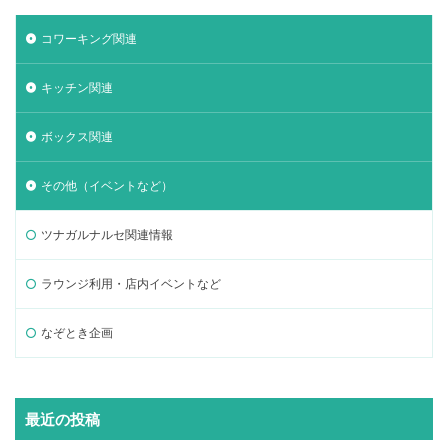
コワーキング関連
キッチン関連
ボックス関連
その他（イベントなど）
ツナガルナルセ関連情報
ラウンジ利用・店内イベントなど
なぞとき企画
最近の投稿