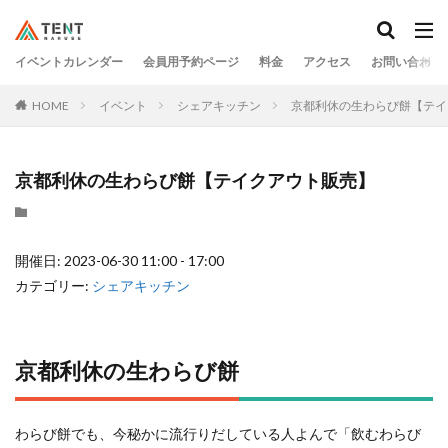
イベントカレンダー
会員用予約ページ
料金
アクセス
お問い合わせ
HOME
イベント
シェアキッチン
京都利休の生わらび餅【テイ
京都利休の生わらび餅【テイクアウト販売】
開催日: 2023-06-30 11:00 - 17:00
カテゴリー:
シェアキッチン
京都利休の生わらび餅
わらび餅でも、今秘かに流行りだしている人よんで「飲むわらび