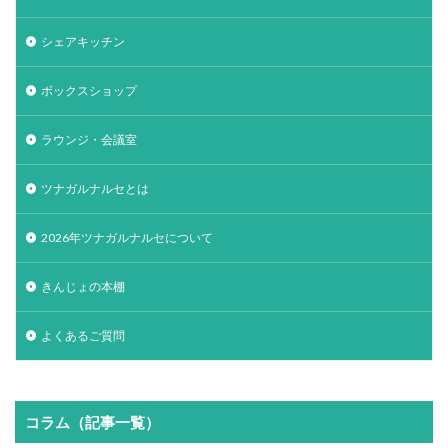
シェアキッチン
ボックスショップ
ラウンジ・会議室
ツナガルナルセとは
2026年ツナガルナルセについて
きんじょの本棚
よくあるご質問
コラム（記事一覧）