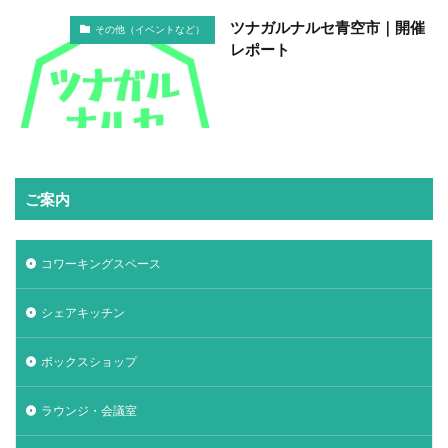
ツナガルナルセ青空市｜開催
その他（イベントなど）
レポート
ご案内
コワーキングスペース
シェアキッチン
ボックスショップ
ラウンジ・会議室