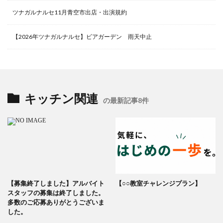
ツナガルナルセ11月青空市出店・出演規約
【2026年ツナガルナルセ】ビアガーデン 雨天中止
キッチン関連
の最新記事8件
【募集終了しました】アルバイト
【○○教室チャレンジプラン】
スタッフの募集は終了しました。
多数のご応募ありがとうございま
した。