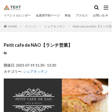
イベントカレンダー
会員用予約ページ
料金
アクセス
お問い合わせ
HOME
イベント
シェアキッチン
Petit cafe de NAO【ランチ
Petit cafe de NAO【ランチ営業】
開催日: 2023-07-19 11:30 - 13:30
カテゴリー:
シェアキッチン