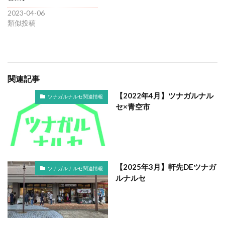
2023-04-06
類似投稿
関連記事
【2022年4月】ツナガルナル
ツナガルナルセ関連情報
セ×青空市
【2025年3月】軒先DEツナガ
ツナガルナルセ関連情報
ルナルセ