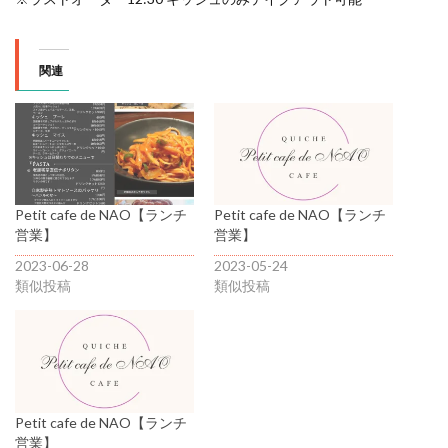
関連
Petit cafe de NAO【ランチ
Petit cafe de NAO【ランチ
営業】
営業】
2023-06-28
2023-05-24
類似投稿
類似投稿
Petit cafe de NAO【ランチ
営業】