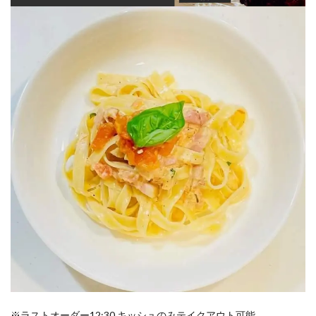
※ラストオーダー12:30 キッシュのみテイクアウト可能