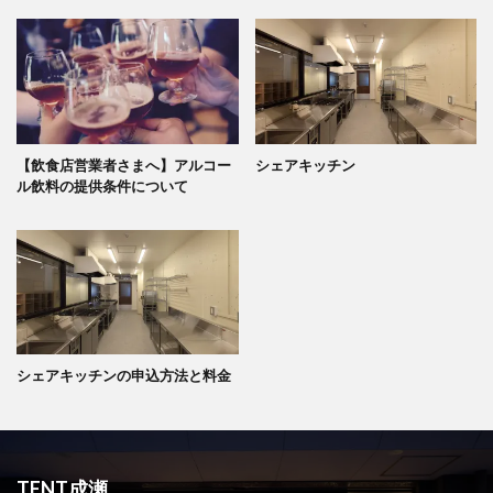
【飲食店営業者さまへ】アルコー
シェアキッチン
ル飲料の提供条件について
シェアキッチンの申込方法と料金
TENT成瀬