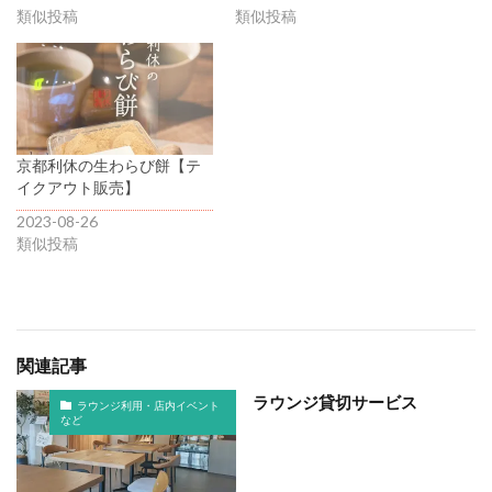
類似投稿
類似投稿
京都利休の生わらび餅【テ
イクアウト販売】
2023-08-26
類似投稿
関連記事
ラウンジ貸切サービス
ラウンジ利用・店内イベント
など