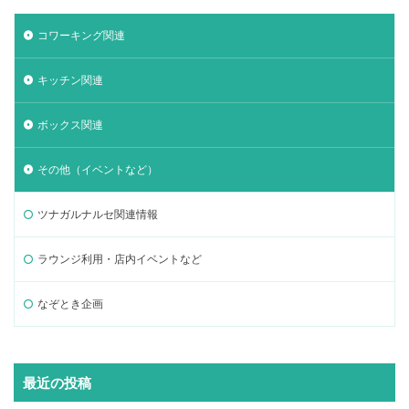
コワーキング関連
キッチン関連
ボックス関連
その他（イベントなど）
ツナガルナルセ関連情報
ラウンジ利用・店内イベントなど
なぞとき企画
最近の投稿