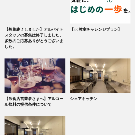
【募集終了しました】アルバイト
【○○教室チャレンジプラン】
スタッフの募集は終了しました。
多数のご応募ありがとうございま
した。
【飲食店営業者さまへ】アルコー
シェアキッチン
ル飲料の提供条件について