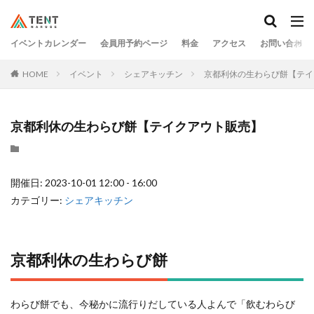
イベントカレンダー
会員用予約ページ
料金
アクセス
お問い合わせ
HOME
イベント
シェアキッチン
京都利休の生わらび餅【テイ
京都利休の生わらび餅【テイクアウト販売】
開催日: 2023-10-01 12:00 - 16:00
カテゴリー:
シェアキッチン
京都利休の生わらび餅
わらび餅でも、今秘かに流行りだしている人よんで「飲むわらび