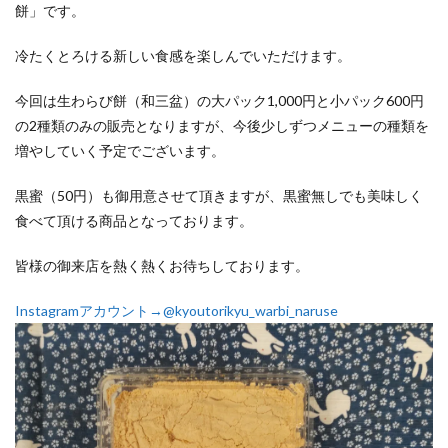
餅」です。
冷たくとろける新しい食感を楽しんでいただけます。
今回は生わらび餅（和三盆）の大パック1,000円と小パック600円
の2種類のみの販売となりますが、今後少しずつメニューの種類を
増やしていく予定でございます。
黒蜜（50円）も御用意させて頂きますが、黒蜜無しでも美味しく
食べて頂ける商品となっております。
皆様の御来店を熱く熱くお待ちしております。
Instagramアカウント→@kyoutorikyu_warbi_naruse