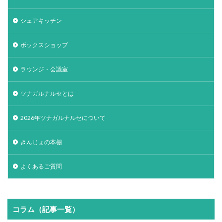
シェアキッチン
ボックスショップ
ラウンジ・会議室
ツナガルナルセとは
2026年ツナガルナルセについて
きんじょの本棚
よくあるご質問
コラム（記事一覧）