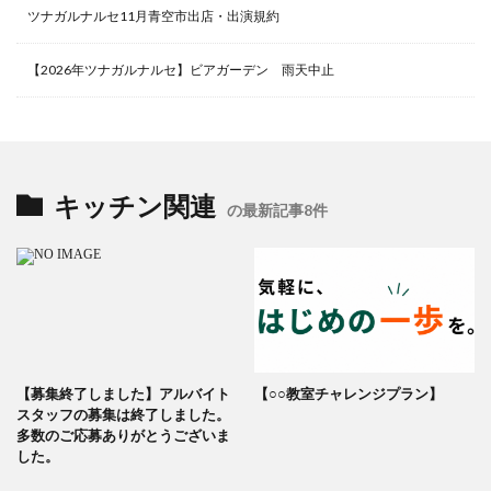
ツナガルナルセ11月青空市出店・出演規約
【2026年ツナガルナルセ】ビアガーデン 雨天中止
キッチン関連
の最新記事8件
【募集終了しました】アルバイト
【○○教室チャレンジプラン】
スタッフの募集は終了しました。
多数のご応募ありがとうございま
した。