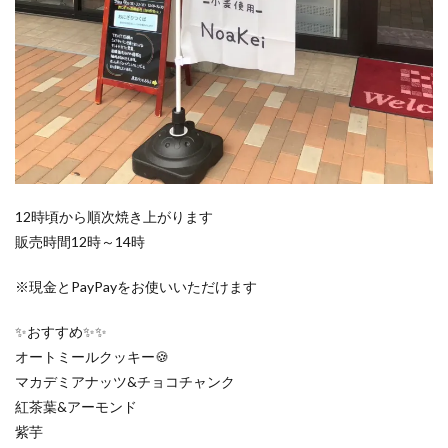
12時頃から順次焼き上がります
販売時間12時～14時
※現金とPayPayをお使いいただけます
✨おすすめ✨✨
オートミールクッキー🍪
マカデミアナッツ&チョコチャンク
紅茶葉&アーモンド
紫芋