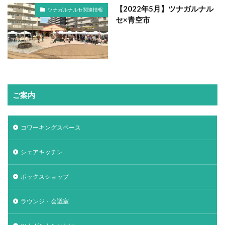
【2022年5月】ツナガルナル
ツナガルナルセ関連情報
セ×青空市
ご案内
コワーキングスペース
シェアキッチン
ボックスショップ
ラウンジ・会議室