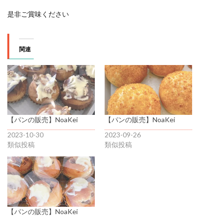
是非ご賞味ください
関連
【パンの販売】NoaKei
【パンの販売】NoaKei
2023-10-30
2023-09-26
類似投稿
類似投稿
【パンの販売】NoaKei