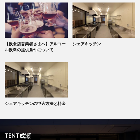
【飲食店営業者さまへ】アルコー
シェアキッチン
ル飲料の提供条件について
シェアキッチンの申込方法と料金
TENT成瀬