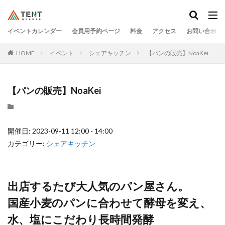
イベントカレンダー
会員用予約ページ
料金
アクセス
お問い合わせ
HOME
イベント
シェアキッチン
【パンの販売】NoaKei
【パンの販売】NoaKei
開催日: 2023-09-11 12:00 - 14:00
カテゴリー:
シェアキッチン
出店するたび大人気のパン屋さん。
国産小麦のパンに合わせて酵母を変え、
水、塩にこだわり長時間発酵