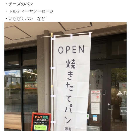
・チーズのパン
・トルティーヤソーセージ
・いちぢくパン など