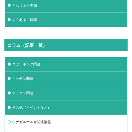
きんじょの本棚
よくあるご質問
コラム（記事一覧）
コワーキング関連
キッチン関連
ボックス関連
その他（イベントなど）
ツナガルナルセ関連情報