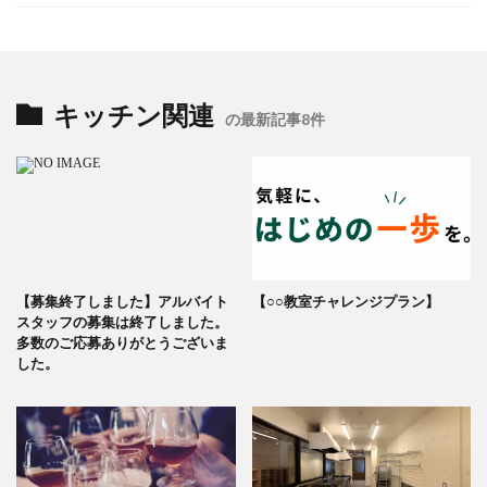
キッチン関連
の最新記事8件
【募集終了しました】アルバイト
【○○教室チャレンジプラン】
スタッフの募集は終了しました。
多数のご応募ありがとうございま
した。