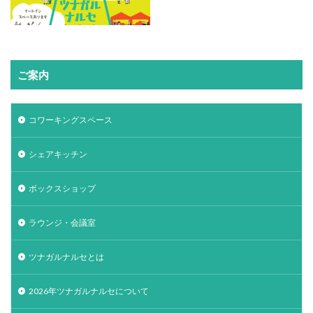
ご案内
コワーキングスペース
シェアキッチン
ボックスショップ
ラウンジ・会議室
ツナガルナルセとは
2026年ツナガルナルセについて