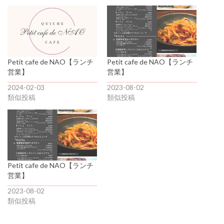
Petit cafe de NAO【ランチ
Petit cafe de NAO【ランチ
営業】
営業】
2024-02-03
2023-08-02
類似投稿
類似投稿
Petit cafe de NAO【ランチ
営業】
2023-08-02
類似投稿