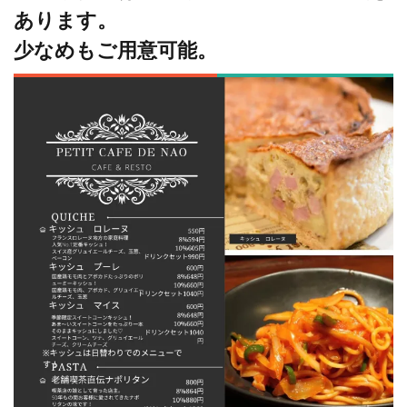
あります。
少なめもご用意可能。