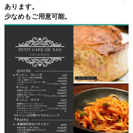
あります。
少なめもご用意可能。