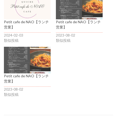
Petit cafe de NAO【ランチ
Petit cafe de NAO【ランチ
営業】
営業】
2024-02-03
2023-08-02
類似投稿
類似投稿
Petit cafe de NAO【ランチ
営業】
2023-08-02
類似投稿