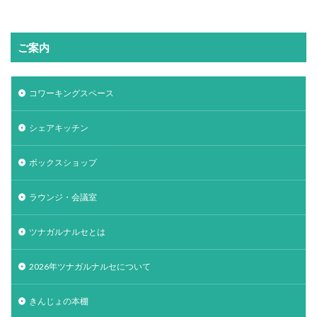
ご案内
コワーキングスペース
シェアキッチン
ボックスショップ
ラウンジ・会議室
ツナガルナルセとは
2026年ツナガルナルセについて
きんじょの本棚