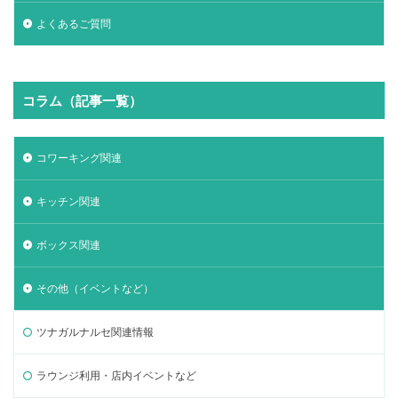
よくあるご質問
コラム（記事一覧）
コワーキング関連
キッチン関連
ボックス関連
その他（イベントなど）
ツナガルナルセ関連情報
ラウンジ利用・店内イベントなど