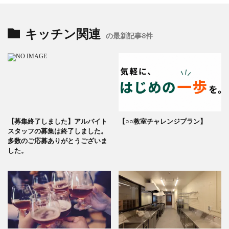
キッチン関連
の最新記事8件
【募集終了しました】アルバイト
【○○教室チャレンジプラン】
スタッフの募集は終了しました。
多数のご応募ありがとうございま
した。