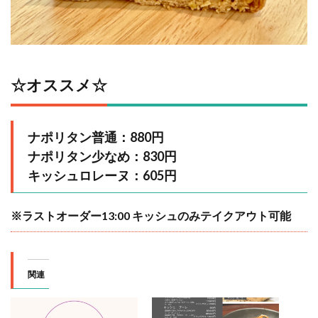
☆オススメ☆
ナポリタン普通：880円
ナポリタン少なめ：830円
キッシュロレーヌ：605円
※ラストオーダー13:00 キッシュのみテイクアウト可能
関連