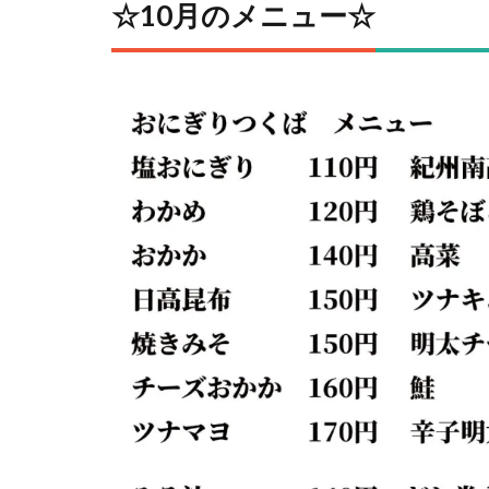
☆10月のメニュー☆