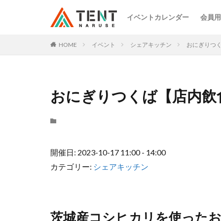
イベントカレンダー
会員用
HOME
イベント
シェアキッチン
おにぎりつ
おにぎりつくば【店内飲
開催日: 2023-10-17 11:00 - 14:00
カテゴリー:
シェアキッチン
茨城産コシヒカリを使った