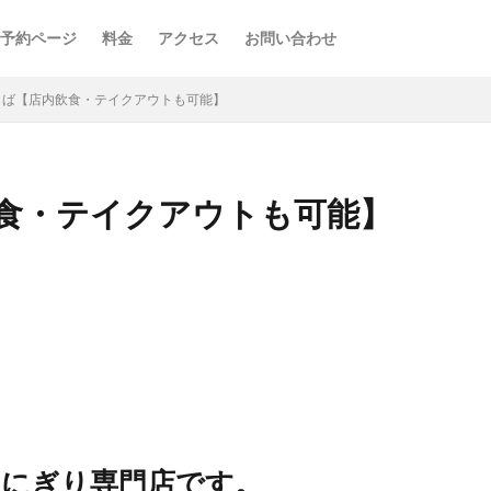
予約ページ
料金
アクセス
お問い合わせ
くば【店内飲食・テイクアウトも可能】
食・テイクアウトも可能】
おにぎり専門店です。