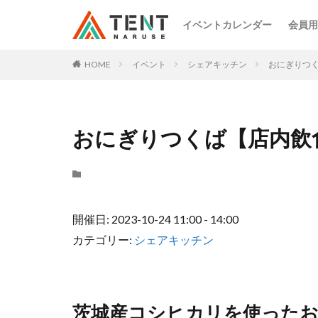
イベントカレンダー
会員用
HOME
イベント
シェアキッチン
おにぎりつ
おにぎりつくば【店内飲
開催日: 2023-10-24 11:00 - 14:00
カテゴリー:
シェアキッチン
茨城産コシヒカリを使った