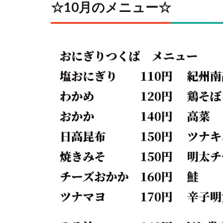
☆10月のメニュー☆