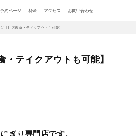
予約ページ
料金
アクセス
お問い合わせ
くば【店内飲食・テイクアウトも可能】
食・テイクアウトも可能】
おにぎり専門店です。