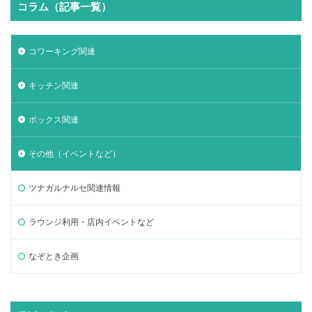
コラム（記事一覧）
コワーキング関連
キッチン関連
ボックス関連
その他（イベントなど）
ツナガルナルセ関連情報
ラウンジ利用・店内イベントなど
なぞとき企画