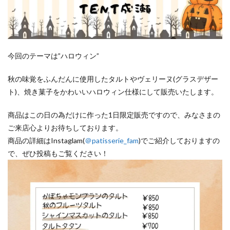
今回のテーマは”ハロウィン”
秋の味覚をふんだんに使用したタルトやヴェリーヌ(グラスデザー
ト)、焼き菓子をかわいいハロウィン仕様にして販売いたします。
商品はこの日の為だけに作った1日限定販売ですので、みなさまの
ご来店心よりお待ちしております。
商品の詳細はInstaglam(
＠patisserie_fam
)でご紹介しておりますの
で、ぜひ投稿もご覧ください！