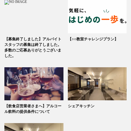
【募集終了しました】アルバイト
【○○教室チャレンジプラン】
スタッフの募集は終了しました。
多数のご応募ありがとうございま
した。
【飲食店営業者さまへ】アルコー
シェアキッチン
ル飲料の提供条件について