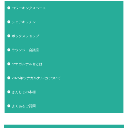
コワーキングスペース
シェアキッチン
ボックスショップ
ラウンジ・会議室
ツナガルナルセとは
2026年ツナガルナルセについて
きんじょの本棚
よくあるご質問