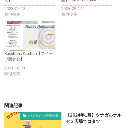
2023-07-13
2025-09-11
類似投稿
類似投稿
RaspberryKitchen【スイー
ツ販売会】
2021-10-21
類似投稿
関連記事
【2024年1月】ツナガルナル
ツナガルナルセ関連情報
セｘ広場でコタツ