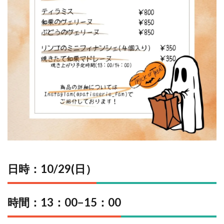
日時：10/29(日）
時間：13：00−15：00