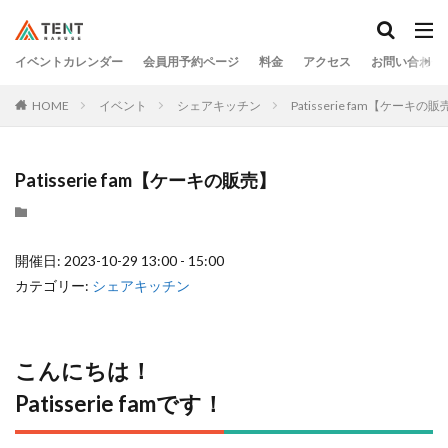
イベントカレンダー
会員用予約ページ
料金
アクセス
お問い合わせ
HOME
イベント
シェアキッチン
Patisserie fam【ケーキの
Patisserie fam【ケーキの販売】
開催日: 2023-10-29 13:00 - 15:00
カテゴリー:
シェアキッチン
こんにちは！
Patisserie famです！