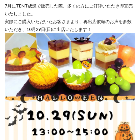
7月にTENT成瀬で販売した際、多くの方にご好評いただき即完売
いたしました。
実際にご購入いただいたお客さまより、再出店依頼のお声を多数
いただき、10月29日(日)に出店いたします！