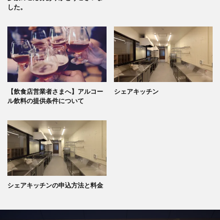
した。
【飲食店営業者さまへ】アルコー
シェアキッチン
ル飲料の提供条件について
シェアキッチンの申込方法と料金