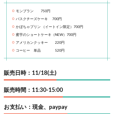
モンブラン 750円
バスクチーズケーキ 700円
かぼちゃプリン （イートイン限定）700円
蜜芋のショートケーキ（NEW）700円
アメリカンクッキー 220円
コーヒー 単品 520円
販売日時：11/18(土)
販売時間：11:30-15:00
お支払い：現金、paypay