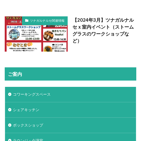
【2024年3月】ツナガルナル
ツナガルナルセ関連情報
セｘ室内イベント（ストーム
グラスのワークショップな
ど）
ご案内
コワーキングスペース
シェアキッチン
ボックスショップ
ラウンジ・会議室