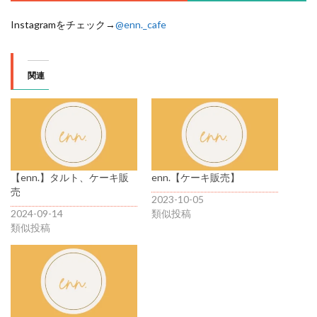
Instagramをチェック→
@enn._cafe
関連
【enn.】タルト、ケーキ販
enn.【ケーキ販売】
売
2023-10-05
2024-09-14
類似投稿
類似投稿