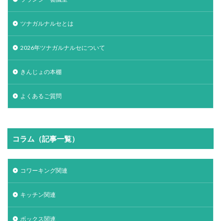
ツナガルナルセとは
2026年ツナガルナルセについて
きんじょの本棚
よくあるご質問
コラム（記事一覧）
コワーキング関連
キッチン関連
ボックス関連