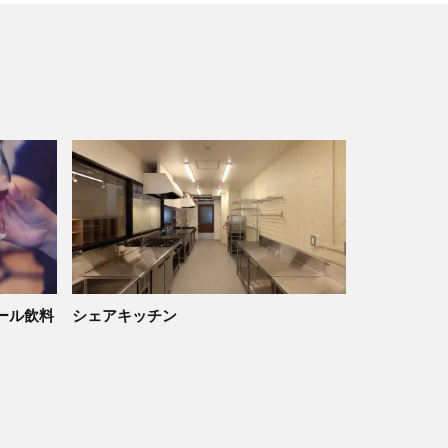
ール飲料
シェアキッチン