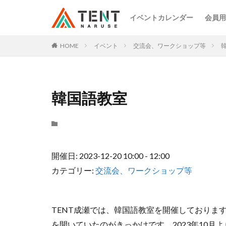
イベントカレンダー
会員用
HOME
イベント
交流会、ワークショップ等
韓国語教室
開催日: 2023-12-20 10:00 - 12:00
カテゴリー:
交流会、ワークショップ等
TENT成瀬では、韓国語教室を開催しておりま
を開いていたのがきっかけです。2023年10