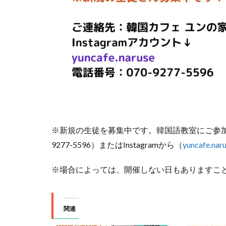
※新規の生徒を募集中です。韓国語教室にご参加
9277-5596）またはInstagramから（
yuncafe.nar
※場合によっては、開催しない日もありますこ
関連