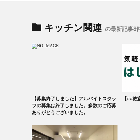
キッチン関連
の最新記事8
【募集終了しました】アルバイトスタッ
【○○教
フの募集は終了しました。多数のご応募
ありがとうございました。