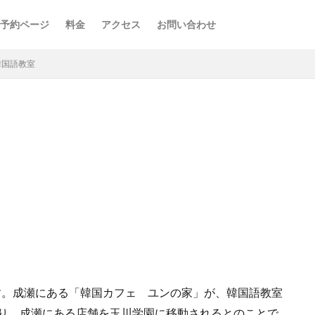
予約ページ
料金
アクセス
お問い合わせ
韓国語教室
す。成瀬にある「韓国カフェ ユンの家」が、韓国語教室
月より、成瀬にある店舗を玉川学園に移動されるとのことで、