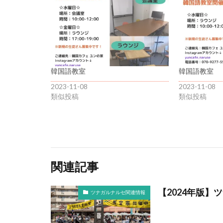
韓国語教室
韓国語教室
2023-11-08
2023-11-08
類似投稿
類似投稿
関連記事
【2024年版
ツナガルナルセ関連情報