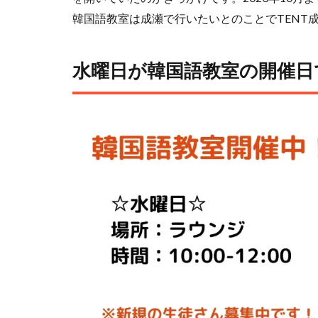
韓国語教室は成瀬で行いたいとのことでTENT
水曜日が韓国語教室の開催日