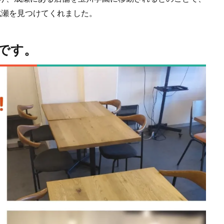
成瀬を見つけてくれました。
です。