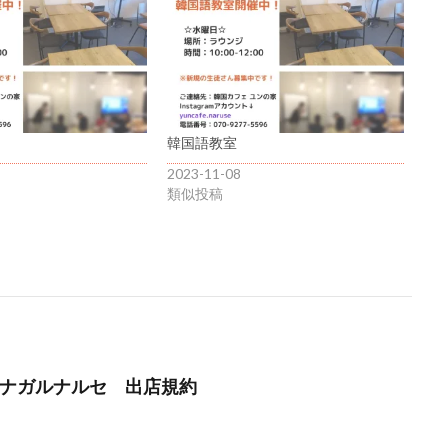
韓国語教室
2023-11-08
類似投稿
】ツナガルナルセ 出店規約