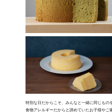
特別な日だからこそ、みんなと一緒に同じものを
食物アレルギーだからと諦めていたお子様やご