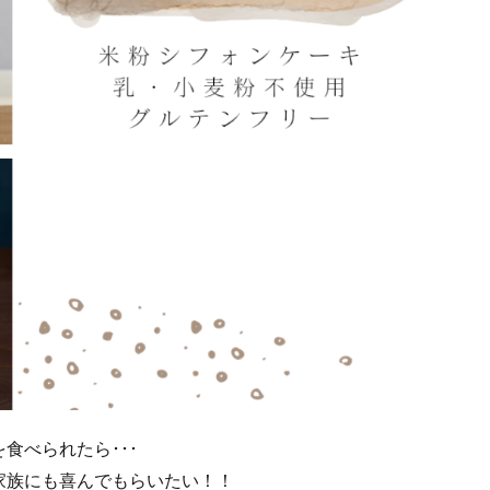
食べられたら･･･
家族にも喜んでもらいたい！！