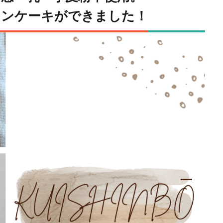
ォンケーキができました！