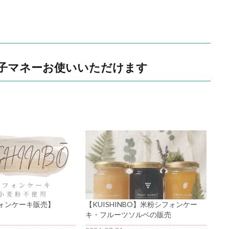
子マネーお使いいただけます
ォンケーキ販売】
【KUISHINBO】米粉シフォンケー
キ・フルーツソルベの販売