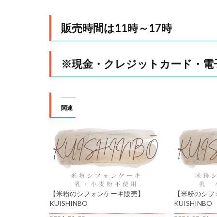
販売時間は11時～17時
※現金・クレジットカード・電
関連
【米粉のシフォンケーキ販売】
【米粉のシフ
KUISHINBO
KUISHINBO