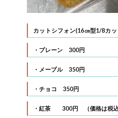
カットシフォン(16㎝型1/8カッ
・プレーン 300円
・メープル 350円
・チョコ 350円
・紅茶 300円 （価格は税