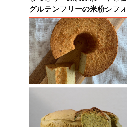
グルテンフリーの米粉シフ