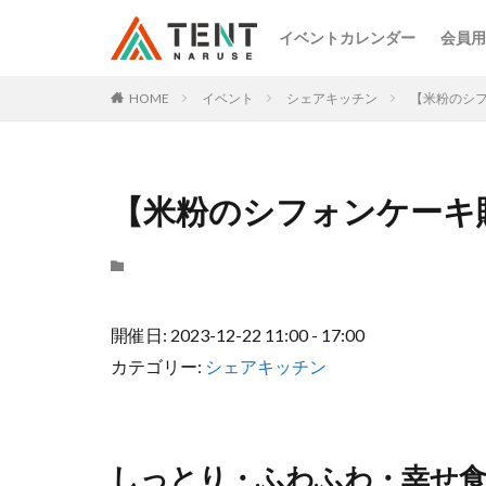
イベントカレンダー
会員用
HOME
イベント
シェアキッチン
【米粉のシフ
【米粉のシフォンケーキ販売
開催日: 2023-12-22 11:00 - 17:00
カテゴリー:
シェアキッチン
しっとり・ふわふわ・幸せ食