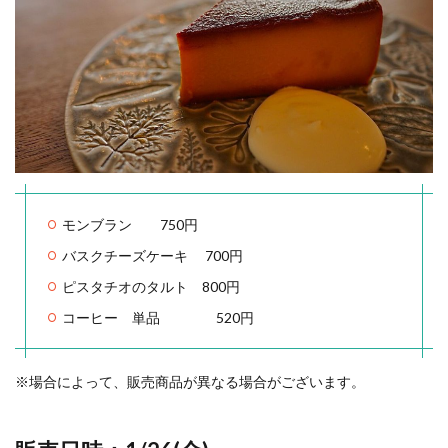
モンブラン 750円
バスクチーズケーキ 700円
ピスタチオのタルト 800円
コーヒー 単品 520円
※場合によって、販売商品が異なる場合がございます。