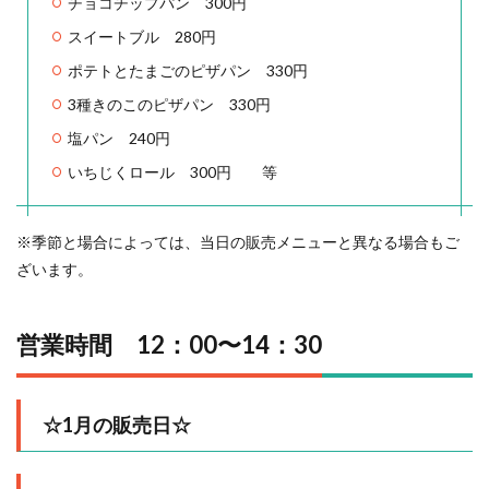
チョコチップパン 300円
スイートブル 280円
ポテトとたまごのピザパン 330円
3種きのこのピザパン 330円
塩パン 240円
いちじくロール 300円 等
※季節と場合によっては、当日の販売メニューと異なる場合もご
ざいます。
営業時間 12：00〜14：30
☆1月の販売日☆