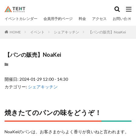
イベントカレンダー
会員用予約ページ
料金
アクセス
お問い合わせ
HOME
イベント
シェアキッチン
【パンの販売】NoaKei
【パンの販売】NoaKei
開催日: 2024-01-29 12:00 - 14:30
カテゴリー:
シェアキッチン
焼きたてのパンの味をどうぞ！
NoaKeiのパンは、お客さまからよく香りが良いねと言われます。