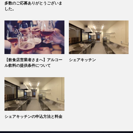
多数のご応募ありがとうございま
した。
【飲食店営業者さまへ】アルコー
シェアキッチン
ル飲料の提供条件について
シェアキッチンの申込方法と料金