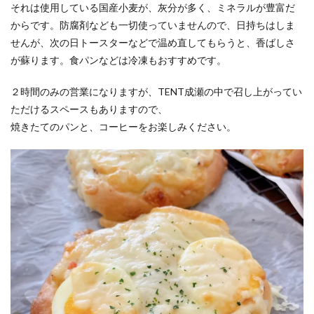
それは使用している国産小麦が、灰分が多く、ミネラルが豊富だ
からです。防腐剤なども一切使っていませんので、日持ちはしま
せんが、次の日トースターなどで温め直してもらうと、香ばしさ
が蘇ります。食パンなどは冷凍もおすすめです。
２時間のみの営業になりますが、TENT成瀬の中で召し上がってい
ただけるスペースもありますので、
焼きたてのパンと、コーヒーをお楽しみください。