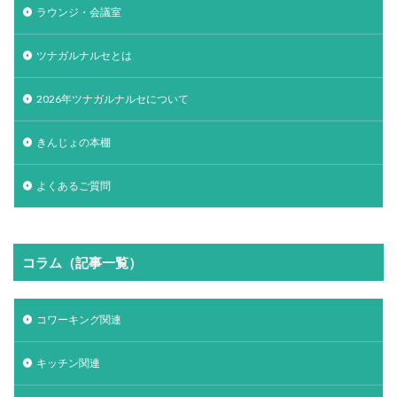
ラウンジ・会議室
ツナガルナルセとは
2026年ツナガルナルセについて
きんじょの本棚
よくあるご質問
コラム（記事一覧）
コワーキング関連
キッチン関連