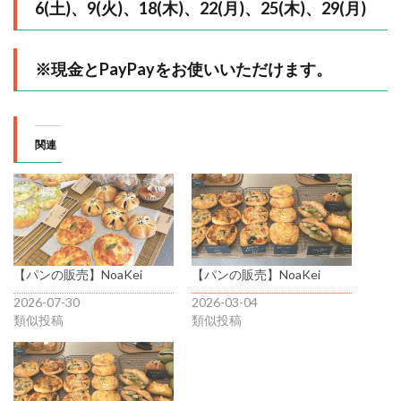
6(土)、9(火)、18(木)、22(月)、25(木)、29(月)
※現金とPayPayをお使いいただけます。
関連
【パンの販売】NoaKei
【パンの販売】NoaKei
2026-07-30
2026-03-04
類似投稿
類似投稿