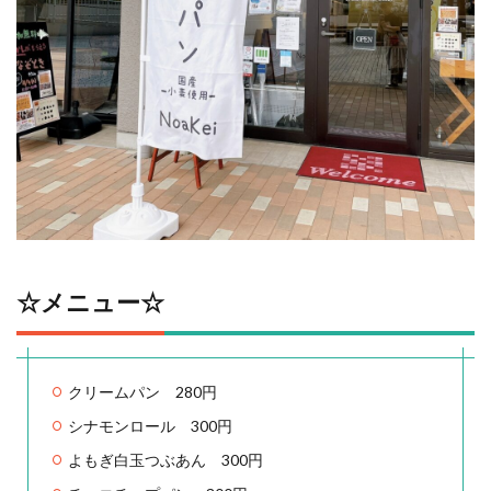
☆メニュー☆
クリームパン 280円
シナモンロール 300円
よもぎ白玉つぶあん 300円