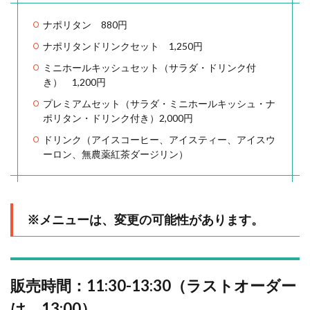
ナポリタン 880円
ナポリタンドリンクセット 1,250円
ミニホールキッシュセット（サラダ・ドリンク付
き） 1,200円
プレミアムセット（サラダ・ミニホールキッシュ・ナ
ポリタン・ドリンク付き）2,000円
ドリンク（アイスコーヒー、アイスティー、アイスウ
ーロン、無農薬紅茶ダージリン）
※メニューは、変更の可能性があります。
販売時間：11:30-13:30（ラストオーダー
は、13:00）