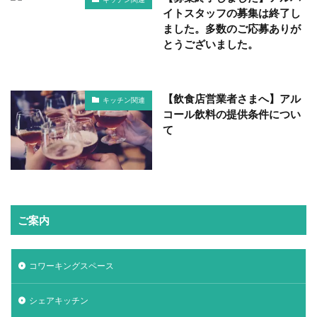
イトスタッフの募集は終了し
ました。多数のご応募ありが
とうございました。
【飲食店営業者さまへ】アル
キッチン関連
コール飲料の提供条件につい
て
ご案内
コワーキングスペース
シェアキッチン