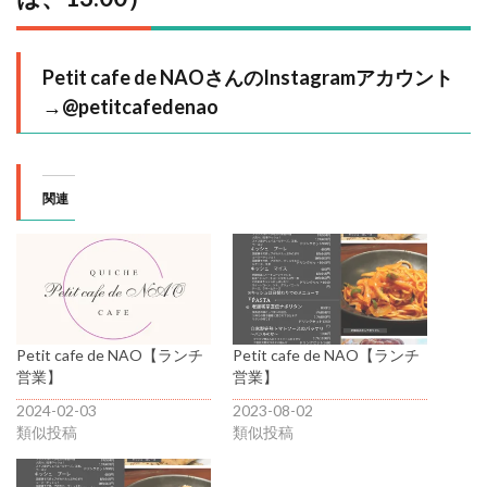
Petit cafe de NAOさんのInstagramアカウント
→
@petitcafedenao
関連
Petit cafe de NAO【ランチ
Petit cafe de NAO【ランチ
営業】
営業】
2024-02-03
2023-08-02
類似投稿
類似投稿