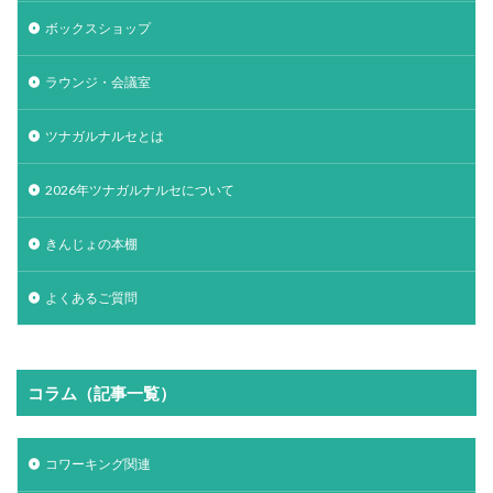
ボックスショップ
ラウンジ・会議室
ツナガルナルセとは
2026年ツナガルナルセについて
きんじょの本棚
よくあるご質問
コラム（記事一覧）
コワーキング関連