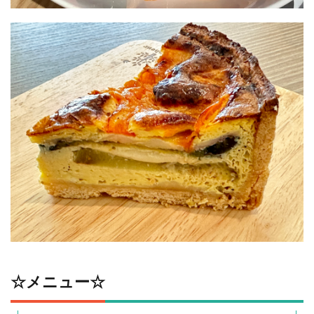
☆メニュー☆