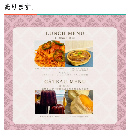
あります。