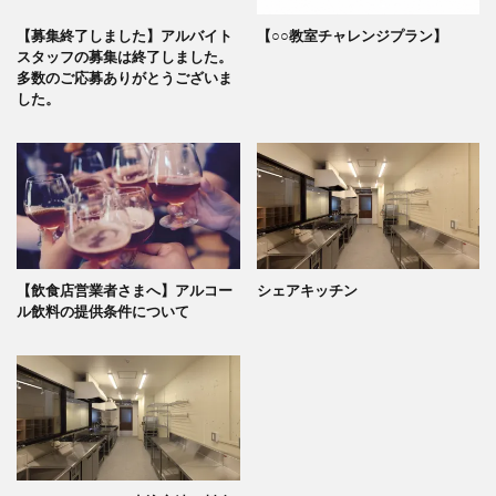
【募集終了しました】アルバイト
【○○教室チャレンジプラン】
スタッフの募集は終了しました。
多数のご応募ありがとうございま
した。
【飲食店営業者さまへ】アルコー
シェアキッチン
ル飲料の提供条件について