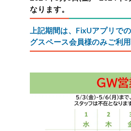
なります。
上記期間は、FixUアプリ
グスペース会員様のみご利用