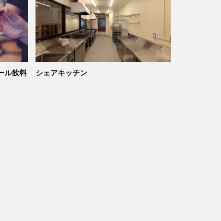
ール飲料
シェアキッチン