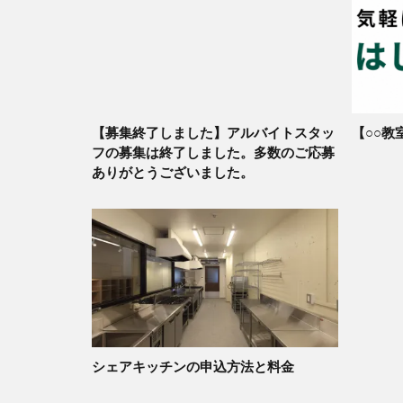
【募集終了しました】アルバイトスタッ
【○○教
フの募集は終了しました。多数のご応募
ありがとうございました。
シェアキッチンの申込方法と料金