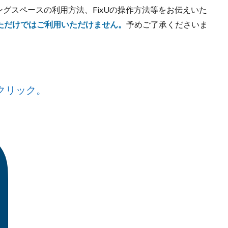
グスペースの利用方法、FixUの操作方法等をお伝えいた
しただけではご利用いただけません。
予めご了承くださいま
をクリック。