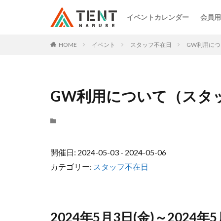
イベントカレンダー
会員用
HOME
イベント
スタッフ不在日
GW利用に
GW利用について（スタ
開催日: 2024-05-03 - 2024-05-06
カテゴリー:
スタッフ不在日
2024年5月3日(金)～202