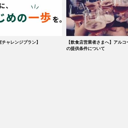
室チャレンジプラン】
【飲食店営業者さまへ】アルコ
の提供条件について