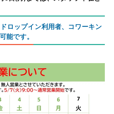
でのドロップイン利用者、コワーキン
可能です。