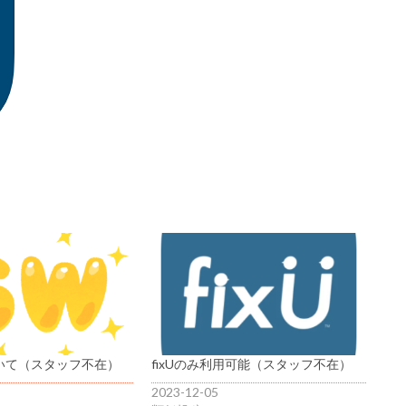
いて（スタッフ不在）
fixUのみ利用可能（スタッフ不在）
2023-12-05