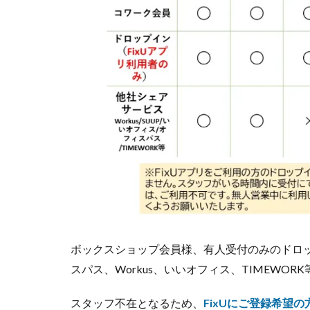
ボックスショップ会員様、有人受付のみのドロ
スパス、Workus、いいオフィス、TIMEW
スタッフ不在となるため、
FixUにご登録希望の