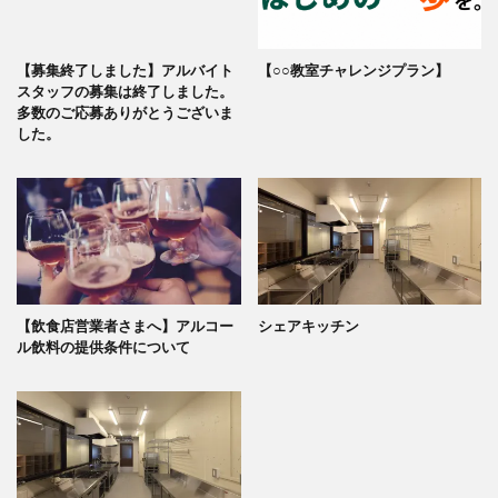
【募集終了しました】アルバイト
【○○教室チャレンジプラン】
スタッフの募集は終了しました。
多数のご応募ありがとうございま
した。
【飲食店営業者さまへ】アルコー
シェアキッチン
ル飲料の提供条件について