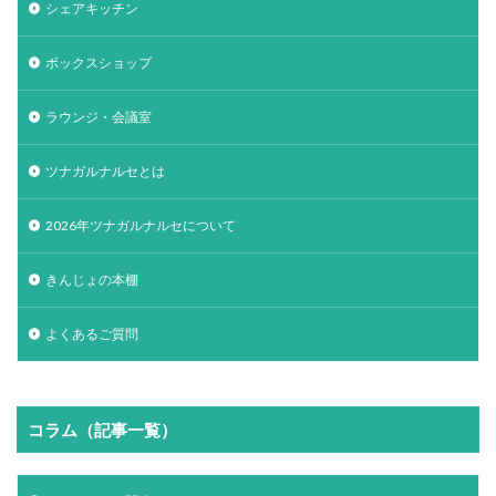
シェアキッチン
ボックスショップ
ラウンジ・会議室
ツナガルナルセとは
2026年ツナガルナルセについて
きんじょの本棚
よくあるご質問
コラム（記事一覧）