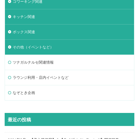
コワーキング関連
キッチン関連
ボックス関連
その他（イベントなど）
ツナガルナルセ関連情報
ラウンジ利用・店内イベントなど
なぞとき企画
最近の投稿