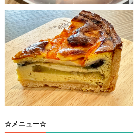
☆メニュー☆