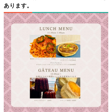
あります。