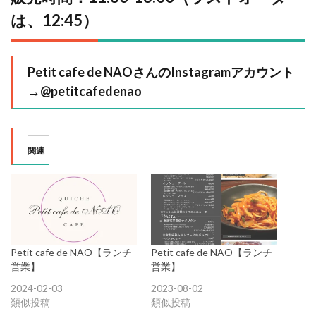
は、12:45）
Petit cafe de NAOさんのInstagramアカウント
→
@petitcafedenao
関連
Petit cafe de NAO【ランチ
Petit cafe de NAO【ランチ
営業】
営業】
2024-02-03
2023-08-02
類似投稿
類似投稿