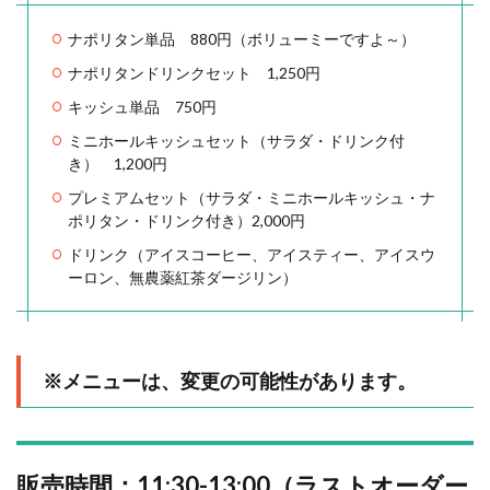
ナポリタン単品 880円（ボリューミーですよ～）
ナポリタンドリンクセット 1,250円
キッシュ単品 750円
ミニホールキッシュセット（サラダ・ドリンク付
き） 1,200円
プレミアムセット（サラダ・ミニホールキッシュ・ナ
ポリタン・ドリンク付き）2,000円
ドリンク（アイスコーヒー、アイスティー、アイスウ
ーロン、無農薬紅茶ダージリン）
※メニューは、変更の可能性があります。
販売時間：11:30-13:00（ラストオーダー