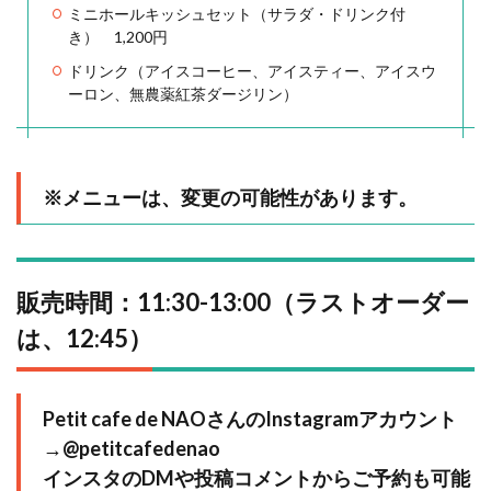
ミニホールキッシュセット（サラダ・ドリンク付
き） 1,200円
ドリンク（アイスコーヒー、アイスティー、アイスウ
ーロン、無農薬紅茶ダージリン）
※メニューは、変更の可能性があります。
販売時間：11:30-13:00（ラストオーダー
は、12:45）
Petit cafe de NAOさんのInstagramアカウント
→
@petitcafedenao
インスタのDMや投稿コメントからご予約も可能