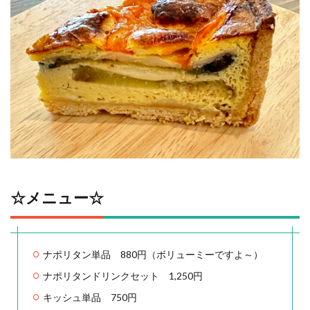
☆メニュー☆
ナポリタン単品 880円（ボリューミーですよ～）
ナポリタンドリンクセット 1,250円
キッシュ単品 750円