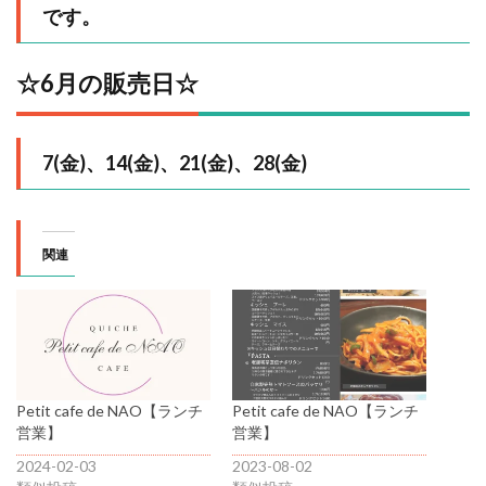
です。
☆6月の販売日☆
7(金)、14(金)、21(金)、28(金)
関連
Petit cafe de NAO【ランチ
Petit cafe de NAO【ランチ
営業】
営業】
2024-02-03
2023-08-02