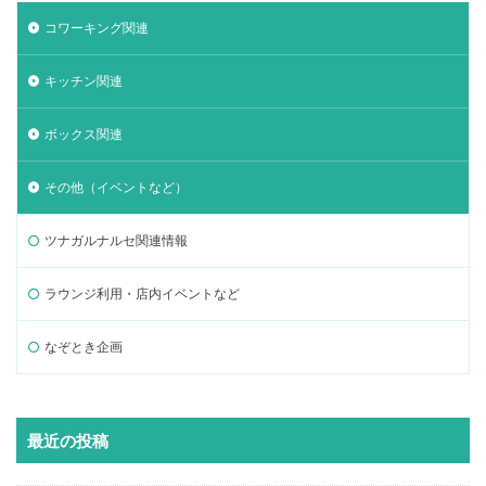
コワーキング関連
キッチン関連
ボックス関連
その他（イベントなど）
ツナガルナルセ関連情報
ラウンジ利用・店内イベントなど
なぞとき企画
最近の投稿