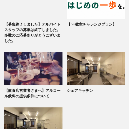
【募集終了しました】アルバイト
【○○教室チャレンジプラン】
スタッフの募集は終了しました。
多数のご応募ありがとうございま
した。
【飲食店営業者さまへ】アルコー
シェアキッチン
ル飲料の提供条件について