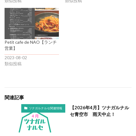
類似投稿
類似投稿
Petit cafe de NAO【ランチ
営業】
2023-08-02
類似投稿
関連記事
【2026年4月】ツナガルナル
ツナガルナルセ関連情報
セ青空市 雨天中止！