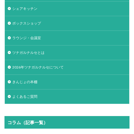
シェアキッチン
ボックスショップ
ラウンジ・会議室
ツナガルナルセとは
2026年ツナガルナルセについて
きんじょの本棚
よくあるご質問
コラム（記事一覧）