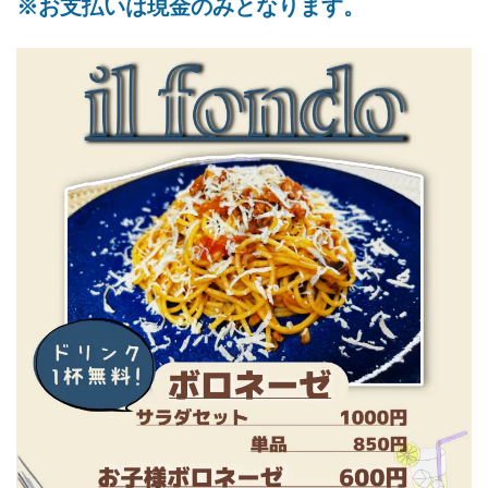
※お支払いは現金のみとなります。