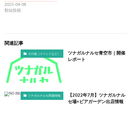
2025-04-08
類似投稿
関連記事
ツナガルナルセ青空市｜開催
その他（イベントなど）
レポート
【2022年7月】ツナガルナル
ツナガルナルセ関連情報
セ場×ビアガーデン出店情報