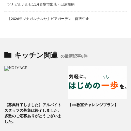
ツナガルナルセ11月青空市出店・出演規約
【2026年ツナガルナルセ】ビアガーデン 雨天中止
キッチン関連
の最新記事8件
【募集終了しました】アルバイト
【○○教室チャレンジプラン】
スタッフの募集は終了しました。
多数のご応募ありがとうございま
した。