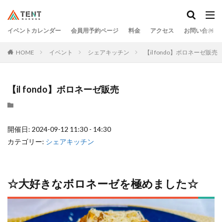
イベントカレンダー
会員用予約ページ
料金
アクセス
お問い合わせ
HOME
イベント
シェアキッチン
【il fondo】ボロネーゼ販売
【il fondo】ボロネーゼ販売
開催日: 2024-09-12 11:30 - 14:30
カテゴリー:
シェアキッチン
☆大好きなボロネーゼを極めました☆