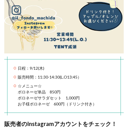
日程：9/12(木)
販売時間：11:30-14:30(L.O13:45）
☆メニュー☆
ボロネーゼ単品 850円
ボロネーゼサラダセット 1,000円
お子様ボロネーゼ 600円（ドリンク付き）
販売者のInstagramアカウントをチェック！