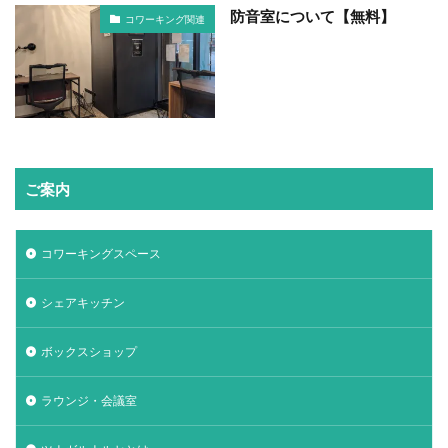
防音室について【無料】
コワーキング関連
ご案内
コワーキングスペース
シェアキッチン
ボックスショップ
ラウンジ・会議室