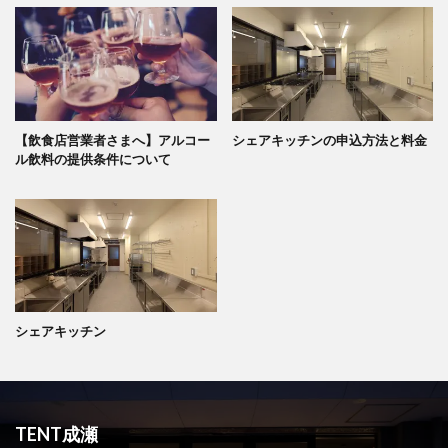
【飲食店営業者さまへ】アルコー
シェアキッチンの申込方法と料金
ル飲料の提供条件について
シェアキッチン
TENT成瀬