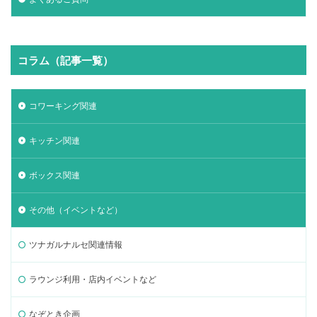
コラム（記事一覧）
コワーキング関連
キッチン関連
ボックス関連
その他（イベントなど）
ツナガルナルセ関連情報
ラウンジ利用・店内イベントなど
なぞとき企画