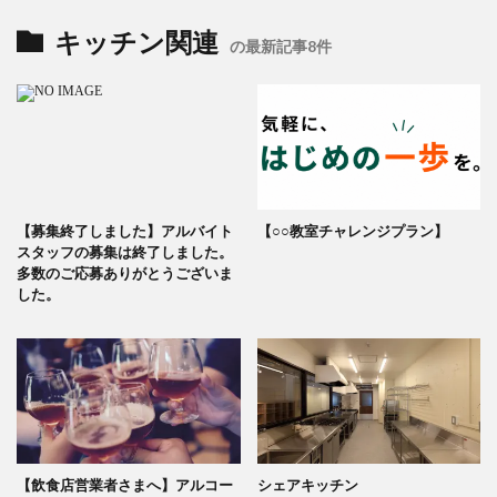
キッチン関連
の最新記事8件
【募集終了しました】アルバイト
【○○教室チャレンジプラン】
スタッフの募集は終了しました。
多数のご応募ありがとうございま
した。
【飲食店営業者さまへ】アルコー
シェアキッチン