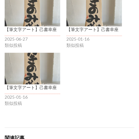
【筆文字アート】己書幸座
【筆文字アート】己書幸座
2025-06-27
2025-01-16
類似投稿
類似投稿
【筆文字アート】己書幸座
2025-01-16
類似投稿
関連記事