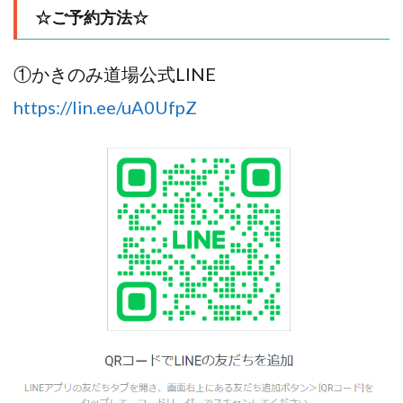
☆ご予約方法☆
①かきのみ道場公式LINE
https://lin.ee/uA0UfpZ