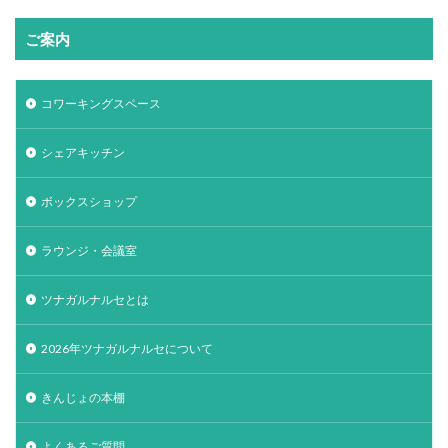
ご案内
コワーキングスペース
シェアキッチン
ボックスショップ
ラウンジ・会議室
ツナガルナルセとは
2026年ツナガルナルセについて
きんじょの本棚
よくあるご質問