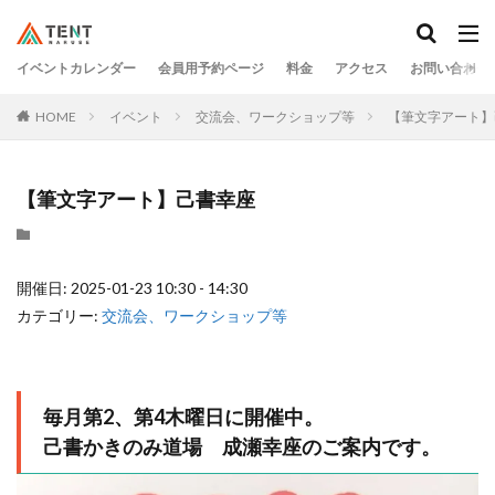
イベントカレンダー
会員用予約ページ
料金
アクセス
お問い合わせ
HOME
イベント
交流会、ワークショップ等
【筆文字アート】
【筆文字アート】己書幸座
開催日: 2025-01-23 10:30 - 14:30
カテゴリー:
交流会、ワークショップ等
毎月第2、第4木曜日に開催中。
己書かきのみ道場 成瀬幸座のご案内です。