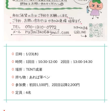
日時：1/23(木)
時間：1回目：10:30-12:00 2回目：13:00-14:30
場所：TENT成瀬
持ち物：あれば筆ペン
参加費：初回1,100円、2回目以降2,200円
定員：6名