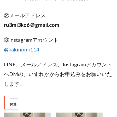
②メールアドレス
ru3mi3ko6＠gmail.com
③Instagramアカウント
@kakinomi114
LINE、メールアドレス、Instagramアカウント
へDMの、いずれかからお申込みをお願いいた
します。
関連