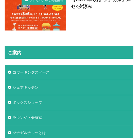
ツナガルナルセ関連情報
セ×夕涼み
ご案内
コワーキングスペース
シェアキッチン
ボックスショップ
ラウンジ・会議室
ツナガルナルセとは