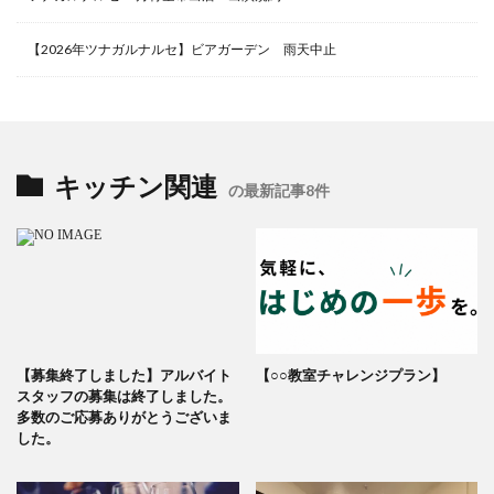
【2026年ツナガルナルセ】ビアガーデン 雨天中止
キッチン関連
の最新記事8件
【募集終了しました】アルバイト
【○○教室チャレンジプラン】
スタッフの募集は終了しました。
多数のご応募ありがとうございま
した。