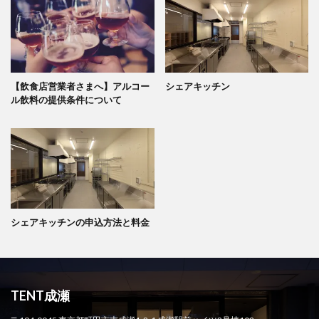
【飲食店営業者さまへ】アルコー
シェアキッチン
ル飲料の提供条件について
シェアキッチンの申込方法と料金
TENT成瀬