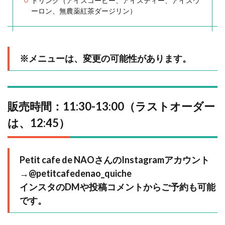
ドリンク（アイスコーヒー、アイスティー、アイスウ
ーロン、無農薬紅茶ダージリン）
※メニューは、変更の可能性があります。
販売時間：11:30-13:00（ラストオーダー
は、12:45）
Petit cafe de NAOさんのInstagramアカウント
→
@petitcafedenao_quiche
インスタのDMや投稿コメントからご予約も可能
です。