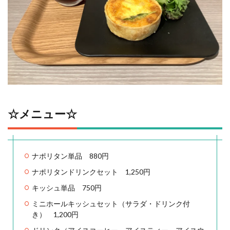
☆メニュー☆
ナポリタン単品 880円
ナポリタンドリンクセット 1,250円
キッシュ単品 750円
ミニホールキッシュセット（サラダ・ドリンク付
き） 1,200円