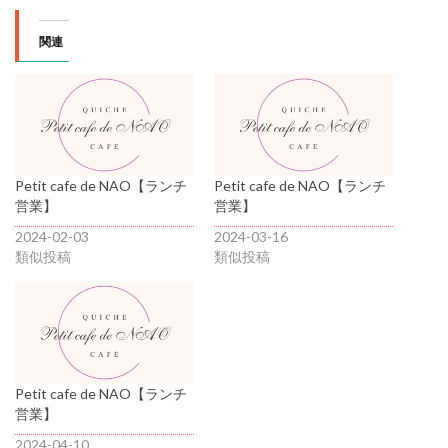
関連
Petit cafe de NAO【ランチ
Petit cafe de NAO【ランチ
営業】
営業】
2024-02-03
2024-03-16
類似投稿
類似投稿
Petit cafe de NAO【ランチ
営業】
2024-04-10