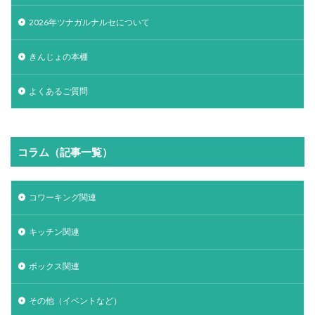
2026年ツナガルナルセについて
きんじょの本棚
よくあるご質問
コラム（記事一覧）
コワーキング関連
キッチン関連
ボックス関連
その他（イベントなど）