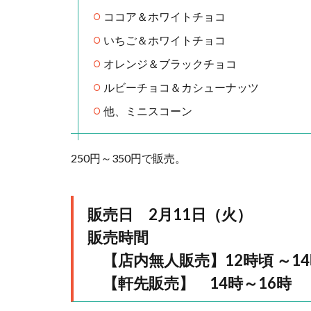
ココア＆ホワイトチョコ
いちご＆ホワイトチョコ
オレンジ＆ブラックチョコ
ルビーチョコ＆カシューナッツ
他、ミニスコーン
250円～350円で販売。
販売日 2月11日（火）
販売時間
【店内無人販売】12時頃 ～14
【軒先販売】 14時～16時