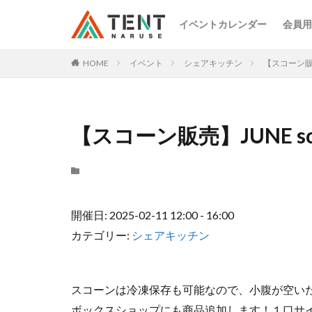
イベントカレンダー
会員用
HOME
イベント
シェアキッチン
【スコーン販売
【スコーン販売】JUNE sc
開催日: 2025-02-11 12:00 - 16:00
カテゴリー:
シェアキッチン
スコーンは冷凍保存も可能なので、小腹が空い
ボックスショップにも商品追加します！１口サ