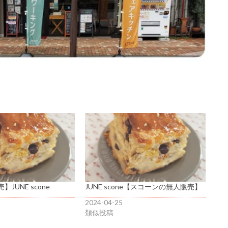
JUNE scone
JUNE scone【スコーンの無人販売】
2024-04-25
類似投稿