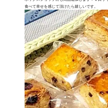
食べて幸せを感じて頂けたら嬉しいです。