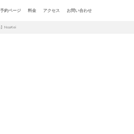
予約ページ
料金
アクセス
お問い合わせ
NoaKei