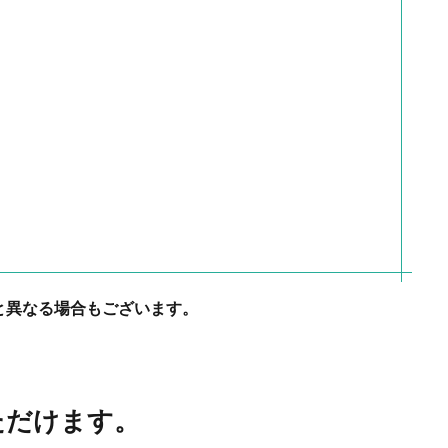
と異なる場合もございます。
いただけます。