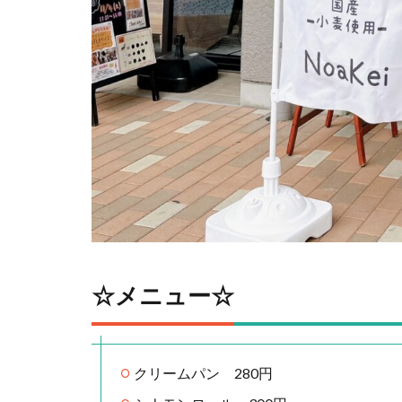
☆メニュー☆
クリームパン 280円