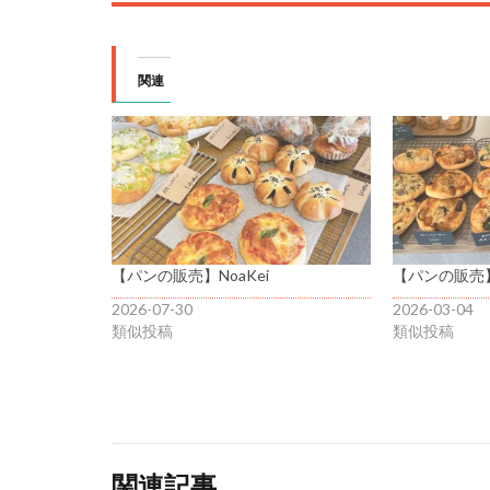
関連
【パンの販売】NoaKei
【パンの販売】N
2026-07-30
2026-03-04
類似投稿
類似投稿
関連記事