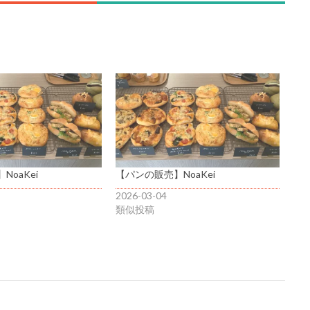
oaKei
【パンの販売】NoaKei
2026-03-04
類似投稿