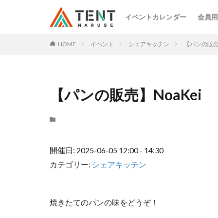
イベントカレンダー
会員用
HOME
イベント
シェアキッチン
【パンの販売】
【パンの販売】NoaKei
開催日: 2025-06-05 12:00 - 14:30
カテゴリー:
シェアキッチン
焼きたてのパンの味をどうぞ！