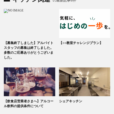
の最新記事8件
【募集終了しました】アルバイト
【○○教室チャレンジプラン】
スタッフの募集は終了しました。
多数のご応募ありがとうございま
した。
【飲食店営業者さまへ】アルコー
シェアキッチン
ル飲料の提供条件について