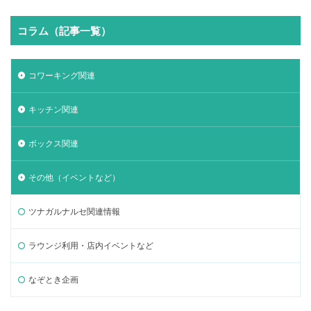
コラム（記事一覧）
コワーキング関連
キッチン関連
ボックス関連
その他（イベントなど）
ツナガルナルセ関連情報
ラウンジ利用・店内イベントなど
なぞとき企画