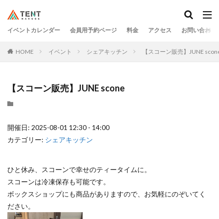
イベントカレンダー
会員用予約ページ
料金
アクセス
お問い合わせ
HOME
イベント
シェアキッチン
【スコーン販売】JUNE scon
【スコーン販売】JUNE scone
開催日: 2025-08-01 12:30 - 14:00
カテゴリー:
シェアキッチン
ひと休み、スコーンで幸せのティータイムに。
スコーンは冷凍保存も可能です。
ボックスショップにも商品がありますので、お気軽にのぞいてく
ださい。