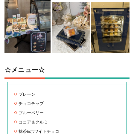
☆メニュー☆
プレーン
チョコチップ
ブルーベリー
ココア＆クルミ
抹茶&ホワイトチョコ