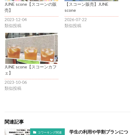
JUNE scone【スコーンの販
【スコーン販売】JUNE
売】
scone
2023-12-04
2026-07-22
類似投稿
類似投稿
JUNE scone【スコーンカフ
ェ】
2023-10-06
類似投稿
関連記事
学生の利用や学割プランにつ
コワーキング関連