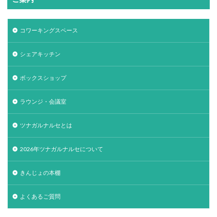
コワーキングスペース
シェアキッチン
ボックスショップ
ラウンジ・会議室
ツナガルナルセとは
2026年ツナガルナルセについて
きんじょの本棚
よくあるご質問