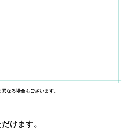
と異なる場合もございます。
いただけます。