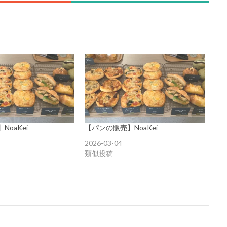
oaKei
【パンの販売】NoaKei
2026-03-04
類似投稿