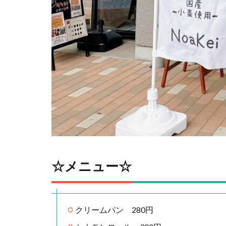
☆メニュー☆
クリームパン 280円