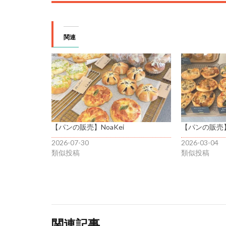
関連
【パンの販売】NoaKei
【パンの販売】N
2026-07-30
2026-03-04
類似投稿
類似投稿
関連記事