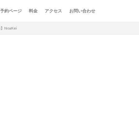
予約ページ
料金
アクセス
お問い合わせ
NoaKei