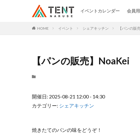
イベントカレンダー
会員用
HOME
イベント
シェアキッチン
【パンの販売】
【パンの販売】NoaKei
開催日: 2025-08-21 12:00 - 14:30
カテゴリー:
シェアキッチン
焼きたてのパンの味をどうぞ！