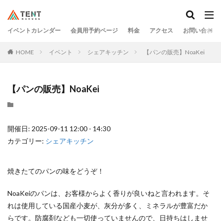
イベントカレンダー
会員用予約ページ
料金
アクセス
お問い合わせ
HOME
イベント
シェアキッチン
【パンの販売】NoaKei
【パンの販売】NoaKei
開催日: 2025-09-11 12:00 - 14:30
カテゴリー:
シェアキッチン
焼きたてのパンの味をどうぞ！
NoaKeiのパンは、お客様からよく香りが良いねと言われます。そ
れは使用している国産小麦が、灰分が多く、ミネラルが豊富だか
らです。防腐剤なども一切使っていませんので、日持ちはしませ