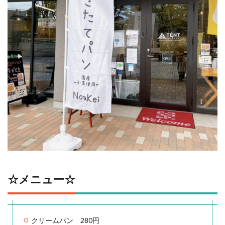
☆メニュー☆
クリームパン 280円