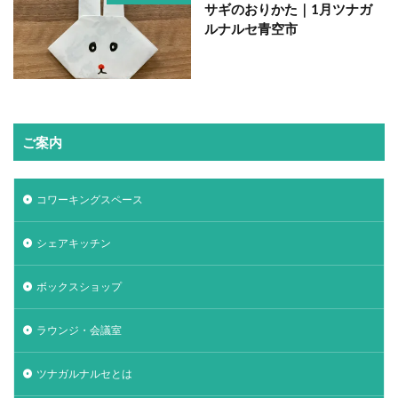
サギのおりかた｜1月ツナガ
ルナルセ青空市
ご案内
コワーキングスペース
シェアキッチン
ボックスショップ
ラウンジ・会議室
ツナガルナルセとは