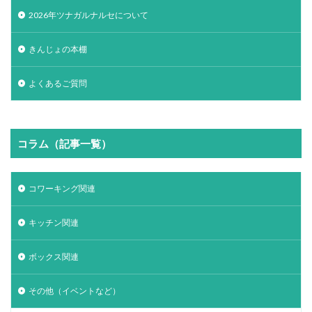
2026年ツナガルナルセについて
きんじょの本棚
よくあるご質問
コラム（記事一覧）
コワーキング関連
キッチン関連
ボックス関連
その他（イベントなど）