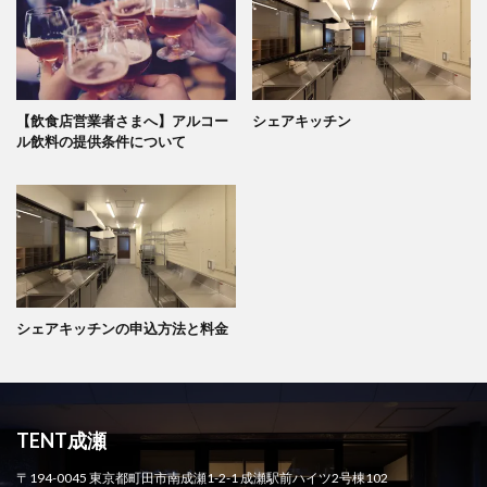
【飲食店営業者さまへ】アルコー
シェアキッチン
ル飲料の提供条件について
シェアキッチンの申込方法と料金
TENT成瀬
〒194-0045 東京都町田市南成瀬1-2-1 成瀬駅前ハイツ2号棟102