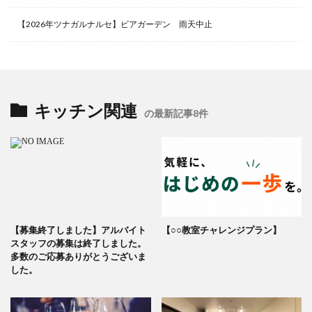
【2026年ツナガルナルセ】ビアガーデン 雨天中止
キッチン関連
の最新記事8件
【募集終了しました】アルバイト
【○○教室チャレンジプラン】
スタッフの募集は終了しました。
多数のご応募ありがとうございま
した。