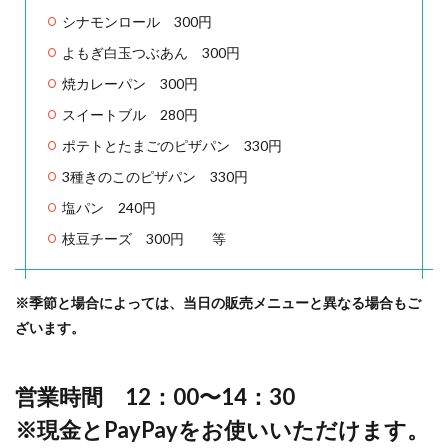
シナモンロール 300円
よもぎ白玉つぶあん 300円
焼カレーパン 300円
スイートブル 280円
ポテトとたまごのピザパン 330円
3種きのこのピザパン 330円
塩パン 240円
枝豆チーズ 300円 等
※季節と場合によっては、当日の販売メニューと異なる場合もご
ざいます。
営業時間 12：00〜14：30
※現金とPayPayをお使いいただけます。