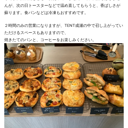
んが、次の日トースターなどで温め直してもらうと、香ばしさが
蘇ります。食パンなどは冷凍もおすすめです。
２時間のみの営業になりますが、TENT成瀬の中で召し上がってい
ただけるスペースもありますので、
焼きたてのパンと、コーヒーをお楽しみください。