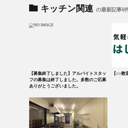
キッチン関連
の最新記事8
【募集終了しました】アルバイトスタッ
【○○教
フの募集は終了しました。多数のご応募
ありがとうございました。