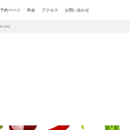
予約ページ
料金
アクセス
お問い合わせ
 doki