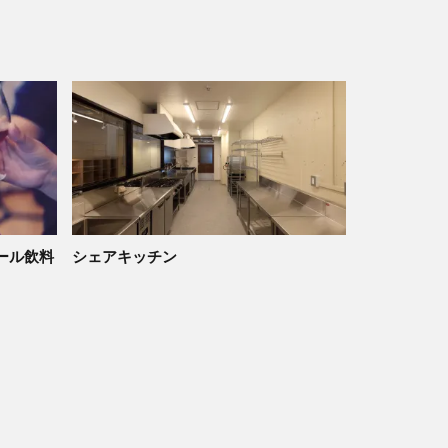
ール飲料
シェアキッチン