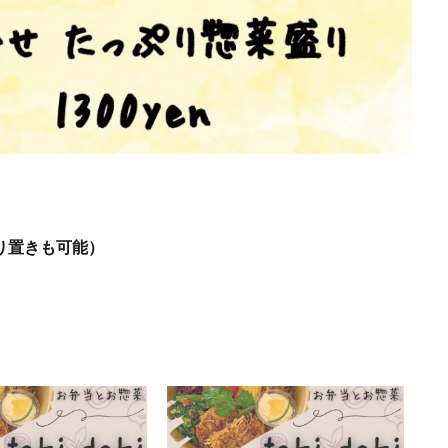
お取り置きも可能）