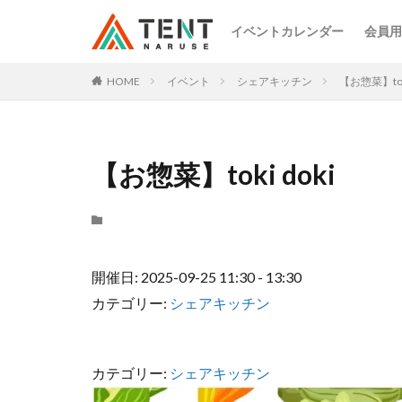
イベントカレンダー
会員用
HOME
イベント
シェアキッチン
【お惣菜】toki
【お惣菜】toki doki
開催日: 2025-09-25 11:30 - 13:30
カテゴリー:
シェアキッチン
カテゴリー:
シェアキッチン