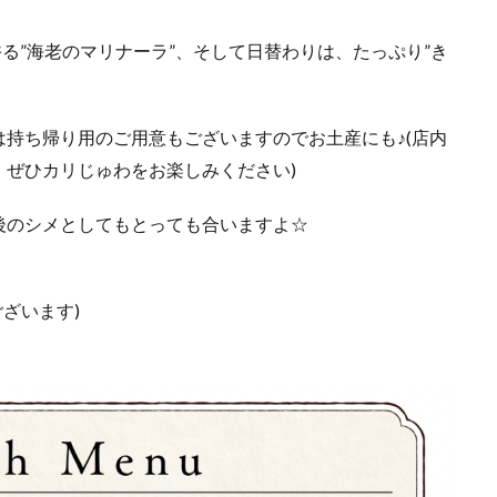
る”海老のマリナーラ”、そして日替わりは、たっぷり”き
持ち帰り用のご用意もございますのでお土産にも♪(店内
ぜひカリじゅわをお楽しみください)
後のシメとしてもとっても合いますよ☆
ございます)