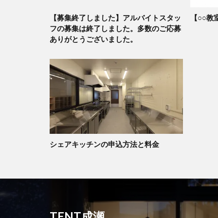
【募集終了しました】アルバイトスタッ
【○○教
フの募集は終了しました。多数のご応募
ありがとうございました。
シェアキッチンの申込方法と料金
TENT成瀬