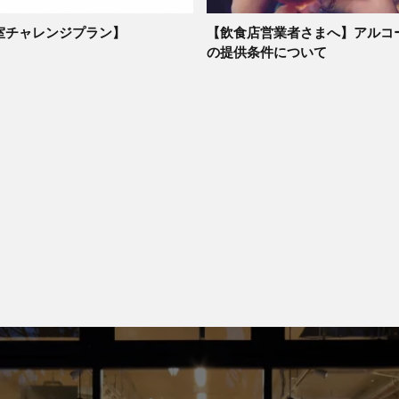
室チャレンジプラン】
【飲食店営業者さまへ】アルコ
の提供条件について