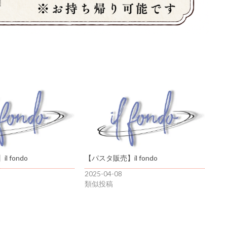
 fondo
【パスタ販売】il fondo
2025-04-08
類似投稿