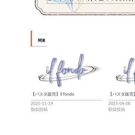
関連
【パスタ販売】il fondo
【パスタ販売】il
2025-11-19
2025-04-08
類似投稿
類似投稿