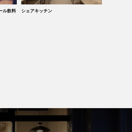
ール飲料
シェアキッチン