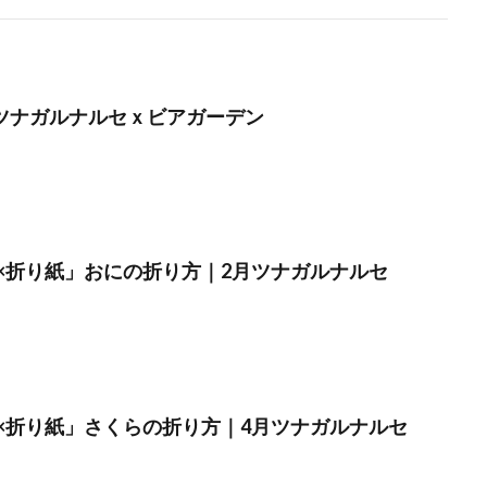
】ツナガルナルセｘビアガーデン
×折り紙」おにの折り方｜2月ツナガルナルセ
×折り紙」さくらの折り方｜4月ツナガルナルセ