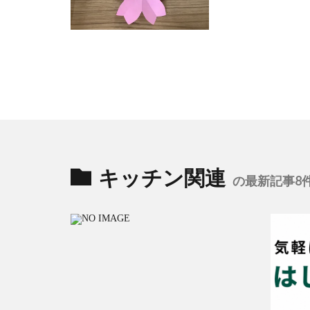
キッチン関連
の最新記事8