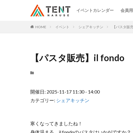
イベントカレンダー
会員用
HOME
イベント
シェアキッチン
【パスタ販売】i
【パスタ販売】il fondo
開催日: 2025-11-17 11:30 - 14:00
カテゴリー:
シェアキッチン
寒くなってきましたね！
身体温まる、il fondoのパスタはいかがですか？