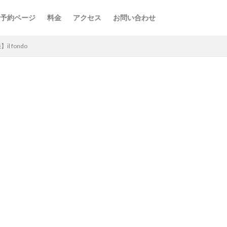
予約ページ
料金
アクセス
お問い合わせ
l fondo