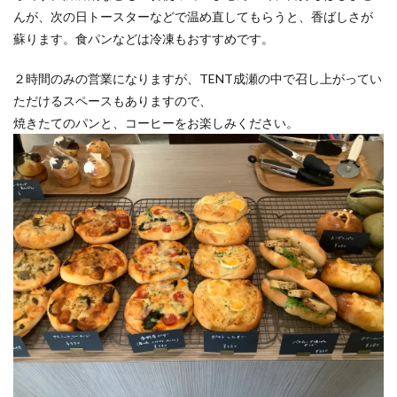
んが、次の日トースターなどで温め直してもらうと、香ばしさが
蘇ります。食パンなどは冷凍もおすすめです。
２時間のみの営業になりますが、TENT成瀬の中で召し上がってい
ただけるスペースもありますので、
焼きたてのパンと、コーヒーをお楽しみください。