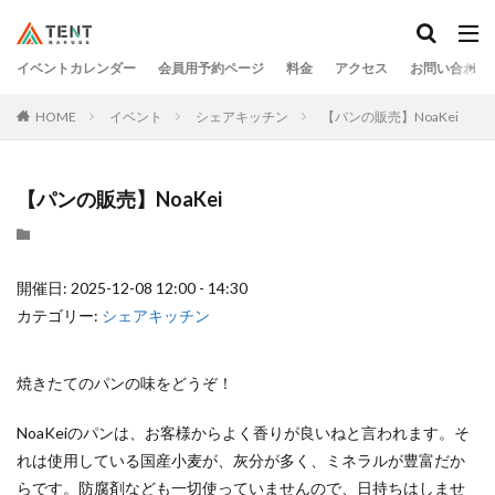
イベントカレンダー
会員用予約ページ
料金
アクセス
お問い合わせ
HOME
イベント
シェアキッチン
【パンの販売】NoaKei
【パンの販売】NoaKei
開催日: 2025-12-08 12:00 - 14:30
カテゴリー:
シェアキッチン
焼きたてのパンの味をどうぞ！
NoaKeiのパンは、お客様からよく香りが良いねと言われます。そ
れは使用している国産小麦が、灰分が多く、ミネラルが豊富だか
らです。防腐剤なども一切使っていませんので、日持ちはしませ