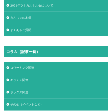
2026年ツナガルナルセについて
きんじょの本棚
よくあるご質問
コラム（記事一覧）
コワーキング関連
キッチン関連
ボックス関連
その他（イベントなど）