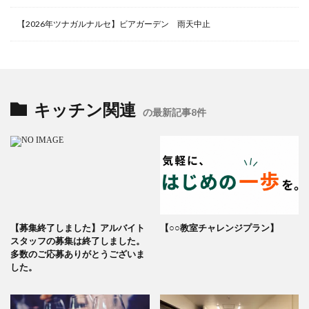
【2026年ツナガルナルセ】ビアガーデン 雨天中止
キッチン関連
の最新記事8件
【募集終了しました】アルバイト
【○○教室チャレンジプラン】
スタッフの募集は終了しました。
多数のご応募ありがとうございま
した。