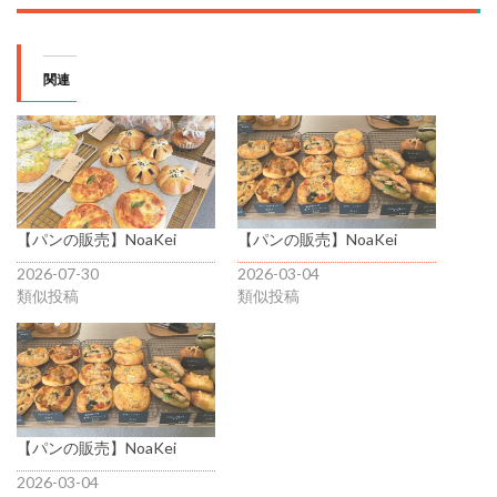
関連
【パンの販売】NoaKei
【パンの販売】NoaKei
2026-07-30
2026-03-04
類似投稿
類似投稿
【パンの販売】NoaKei
2026-03-04