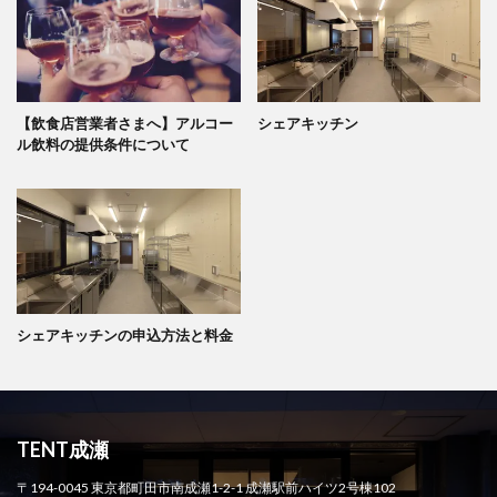
【飲食店営業者さまへ】アルコー
シェアキッチン
ル飲料の提供条件について
シェアキッチンの申込方法と料金
TENT成瀬
〒194-0045 東京都町田市南成瀬1-2-1 成瀬駅前ハイツ2号棟102