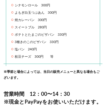
シナモンロール 300円
よもぎ白玉つぶあん 300円
焼カレーパン 300円
スイートブル 280円
ポテトとたまごのピザパン 330円
3種きのこのピザパン 330円
塩パン 240円
枝豆チーズ 300円 等
※季節と場合によっては、当日の販売メニューと異なる場合もご
ざいます。
営業時間 12：00〜14：30
※現金とPayPayをお使いいただけます。