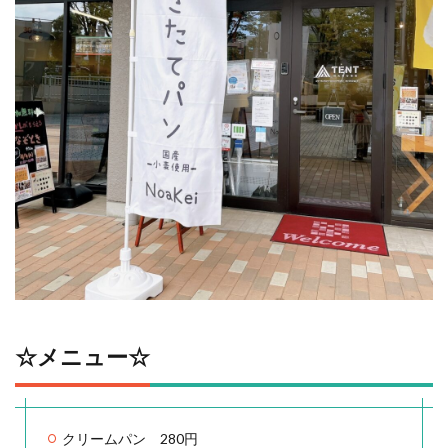
☆メニュー☆
クリームパン 280円