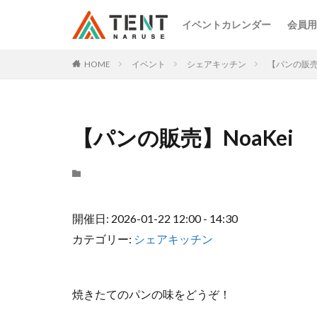
イベントカレンダー
会員用
HOME
イベント
シェアキッチン
【パンの販売】
【パンの販売】NoaKei
開催日: 2026-01-22 12:00 - 14:30
カテゴリー:
シェアキッチン
焼きたてのパンの味をどうぞ！