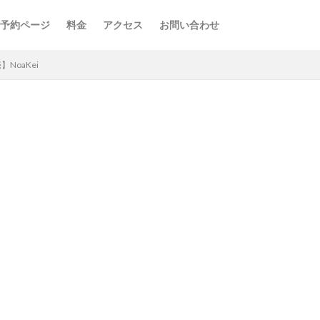
予約ページ
料金
アクセス
お問い合わせ
NoaKei