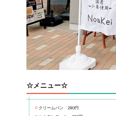
☆メニュー☆
クリームパン 280円