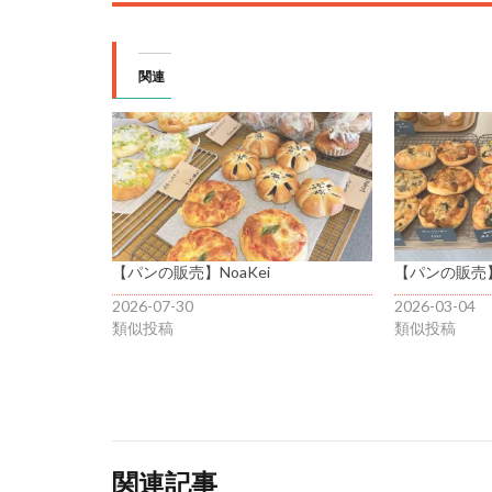
関連
【パンの販売】NoaKei
【パンの販売】N
2026-07-30
2026-03-04
類似投稿
類似投稿
関連記事