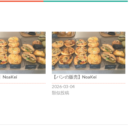
oaKei
【パンの販売】NoaKei
2026-03-04
類似投稿