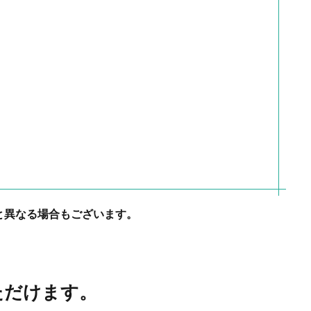
と異なる場合もございます。
いただけます。