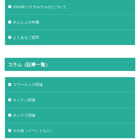
2026年ツナガルナルセについて
きんじょの本棚
よくあるご質問
コラム（記事一覧）
コワーキング関連
キッチン関連
ボックス関連
その他（イベントなど）