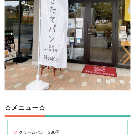
☆メニュー☆
クリームパン 280円