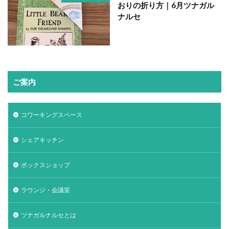
おりの折り方｜6月ツナガル
ナルセ
ご案内
コワーキングスペース
シェアキッチン
ボックスショップ
ラウンジ・会議室
ツナガルナルセとは