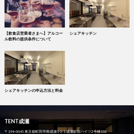
【飲食店営業者さまへ】アルコー
シェアキッチン
ル飲料の提供条件について
シェアキッチンの申込方法と料金
TENT成瀬
〒194-0045 東京都町田市南成瀬1-2-1 成瀬駅前ハイツ2号棟102