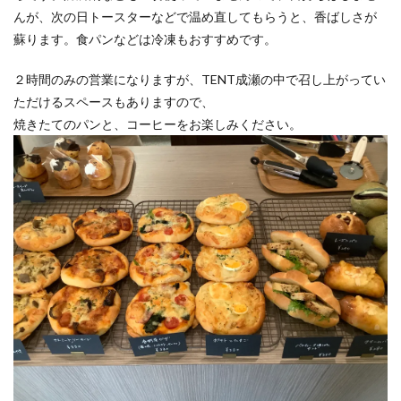
んが、次の日トースターなどで温め直してもらうと、香ばしさが
蘇ります。食パンなどは冷凍もおすすめです。
２時間のみの営業になりますが、TENT成瀬の中で召し上がってい
ただけるスペースもありますので、
焼きたてのパンと、コーヒーをお楽しみください。