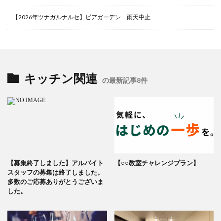
【2026年ツナガルナルセ】ビアガーデン 雨天中止
キッチン関連
の最新記事8件
【募集終了しました】アルバイト
【○○教室チャレンジプラン】
スタッフの募集は終了しました。
多数のご応募ありがとうございま
した。