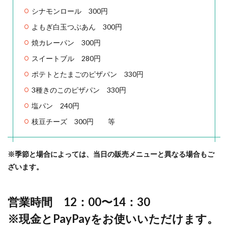
シナモンロール 300円
よもぎ白玉つぶあん 300円
焼カレーパン 300円
スイートブル 280円
ポテトとたまごのピザパン 330円
3種きのこのピザパン 330円
塩パン 240円
枝豆チーズ 300円 等
※季節と場合によっては、当日の販売メニューと異なる場合もご
ざいます。
営業時間 12：00〜14：30
※現金とPayPayをお使いいただけます。