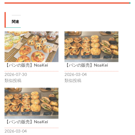
関連
【パンの販売】NoaKei
【パンの販売】NoaKei
2026-07-30
2026-03-04
類似投稿
類似投稿
【パンの販売】NoaKei
2026-03-04