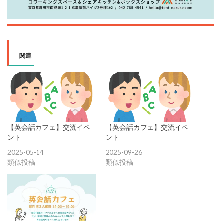
関連
【英会話カフェ】交流イベ
【英会話カフェ】交流イベ
ント
ント
2025-05-14
2025-09-26
類似投稿
類似投稿