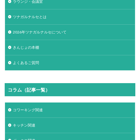
ラウンジ・会議室
ツナガルナルセとは
2026年ツナガルナルセについて
きんじょの本棚
よくあるご質問
コラム（記事一覧）
コワーキング関連
キッチン関連