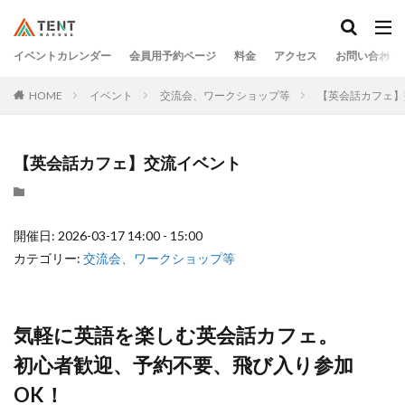
イベントカレンダー
会員用予約ページ
料金
アクセス
お問い合わせ
HOME
イベント
交流会、ワークショップ等
【英会話カフェ】
【英会話カフェ】交流イベント
開催日: 2026-03-17 14:00 - 15:00
カテゴリー:
交流会、ワークショップ等
気軽に英語を楽しむ英会話カフェ。
初心者歓迎、予約不要、飛び入り参加
OK！