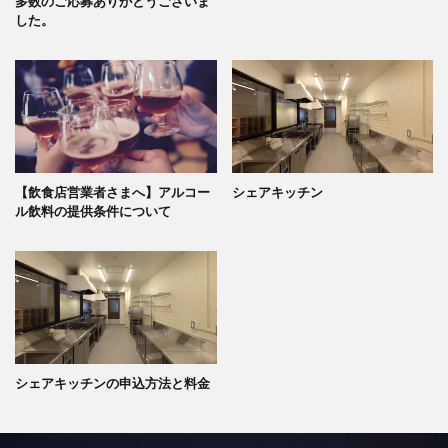
多数のご応募ありがとうございま
した。
【飲食店営業者さまへ】アルコー
シェアキッチン
ル飲料の提供条件について
シェアキッチンの申込方法と料金