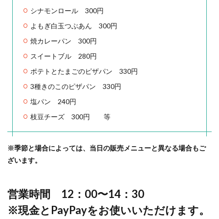
シナモンロール 300円
よもぎ白玉つぶあん 300円
焼カレーパン 300円
スイートブル 280円
ポテトとたまごのピザパン 330円
3種きのこのピザパン 330円
塩パン 240円
枝豆チーズ 300円 等
※季節と場合によっては、当日の販売メニューと異なる場合もご
ざいます。
営業時間 12：00〜14：30
※現金とPayPayをお使いいただけます。