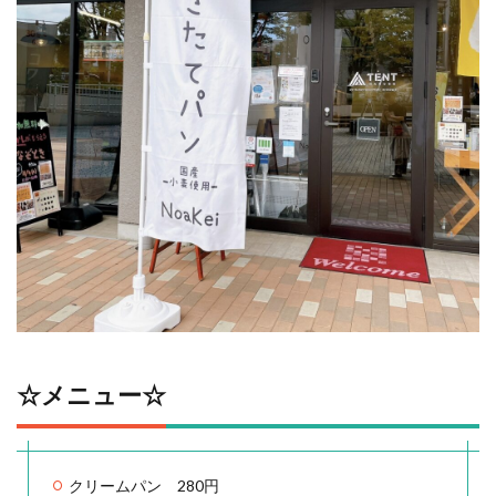
☆メニュー☆
クリームパン 280円