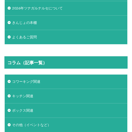
2026年ツナガルナルセについて
きんじょの本棚
よくあるご質問
コラム（記事一覧）
コワーキング関連
キッチン関連
ボックス関連
その他（イベントなど）