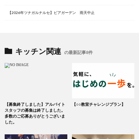
【2026年ツナガルナルセ】ビアガーデン 雨天中止
キッチン関連
の最新記事8件
【募集終了しました】アルバイト
【○○教室チャレンジプラン】
スタッフの募集は終了しました。
多数のご応募ありがとうございま
した。