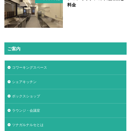
料金
ご案内
コワーキングスペース
シェアキッチン
ボックスショップ
ラウンジ・会議室
ツナガルナルセとは