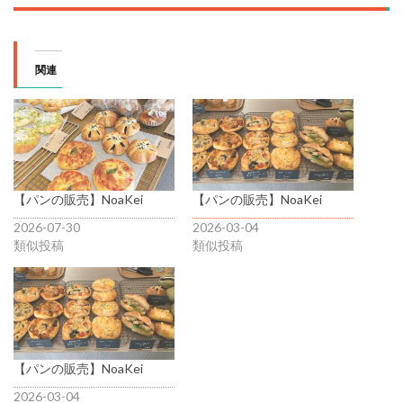
関連
【パンの販売】NoaKei
【パンの販売】NoaKei
2026-07-30
2026-03-04
類似投稿
類似投稿
【パンの販売】NoaKei
2026-03-04