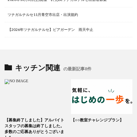
ツナガルナルセ11月青空市出店・出演規約
【2026年ツナガルナルセ】ビアガーデン 雨天中止
キッチン関連
の最新記事8件
【募集終了しました】アルバイト
【○○教室チャレンジプラン】
スタッフの募集は終了しました。
多数のご応募ありがとうございま