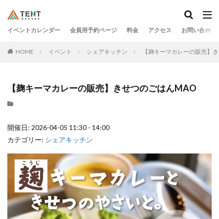
イベントカレンダー
会員用予約ページ
料金
アクセス
お問い合わせ
HOME
イベント
シェアキッチン
【麹キーマカレーの販売】き
【麹キーマカレーの販売】きせつのごはんMAO
開催日: 2026-04-05 11:30 - 14:00
カテゴリー:
シェアキッチン