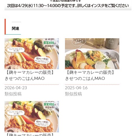
関連
【麹キーマカレーの販売】
【麹キーマカレーの販売】
きせつのごはんMAO
きせつのごはんMAO
2026-04-23
2025-04-16
類似投稿
類似投稿
【麹キーマカレーの販売】