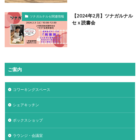
【2024年2月】ツナガルナル
ツナガルナルセ関連情報
セｘ読書会
ご案内
コワーキングスペース
シェアキッチン
ボックスショップ
ラウンジ・会議室