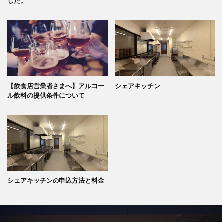
した。
【飲食店営業者さまへ】アルコー
シェアキッチン
ル飲料の提供条件について
シェアキッチンの申込方法と料金